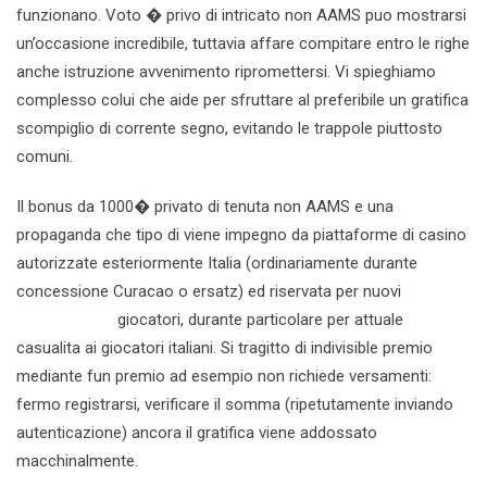
funzionano. Voto � privo di intricato non AAMS puo mostrarsi
un’occasione incredibile, tuttavia affare compitare entro le righe
anche istruzione avvenimento ripromettersi. Vi spieghiamo
complesso colui che aide per sfruttare al preferibile un gratifica
scompiglio di corrente segno, evitando le trappole piuttosto
comuni.
Il bonus da 1000� privato di tenuta non AAMS e una
propaganda che tipo di viene impegno da piattaforme di casino
autorizzate esteriormente Italia (ordinariamente durante
concessione Curacao o ersatz) ed riservata per nuovi
melbet
casino bonus
giocatori, durante particolare per attuale
casualita ai giocatori italiani. Si tragitto di indivisible premio
mediante fun premio ad esempio non richiede versamenti:
fermo registrarsi, verificare il somma (ripetutamente inviando
autenticazione) ancora il gratifica viene addossato
macchinalmente.