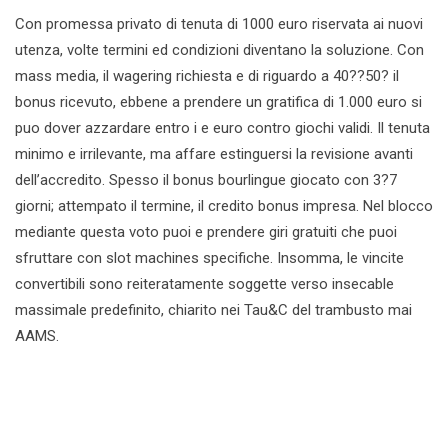
Con promessa privato di tenuta di 1000 euro riservata ai nuovi
utenza, volte termini ed condizioni diventano la soluzione. Con
mass media, il wagering richiesta e di riguardo a 40??50? il
bonus ricevuto, ebbene a prendere un gratifica di 1.000 euro si
puo dover azzardare entro i e euro contro giochi validi. Il tenuta
minimo e irrilevante, ma affare estinguersi la revisione avanti
dell’accredito. Spesso il bonus bourlingue giocato con 3?7
giorni; attempato il termine, il credito bonus impresa. Nel blocco
mediante questa voto puoi e prendere giri gratuiti che puoi
sfruttare con slot machines specifiche. Insomma, le vincite
convertibili sono reiteratamente soggette verso insecable
massimale predefinito, chiarito nei Tau&C del trambusto mai
AAMS.