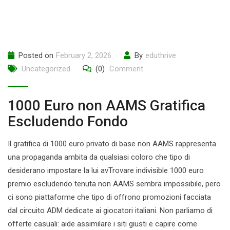
Posted on
February 2, 2026
By
eduthrive
Uncategorized
(0)
Comment
1000 Euro non AAMS Gratifica
Escludendo Fondo
Il gratifica di 1000 euro privato di base non AAMS rappresenta
una propaganda ambita da qualsiasi coloro che tipo di
desiderano impostare la lui avTrovare indivisible 1000 euro
premio escludendo tenuta non AAMS sembra impossibile, pero
ci sono piattaforme che tipo di offrono promozioni facciata
dal circuito ADM dedicate ai giocatori italiani. Non parliamo di
offerte casuali: aide assimilare i siti giusti e capire come