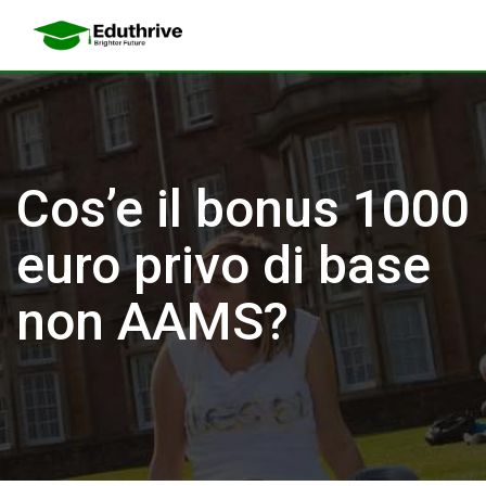
Cos’e il bonus 1000
euro privo di base
non AAMS?