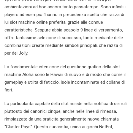
ambientazioni ad hoc ancora tanto passatempo. Sono infiniti i
players ad esempio l’hanno in precedenza scelta che razza di
lui slot machine online preferita, grazie alle connue
caratteristiche. Seppure abbia scapolo 9 linee di versamento,
offre tantissime selezione di successo, tanto mediante delle
combinazioni create mediante simboli principali, che razza di
per dei Jolly.
La fondamentale intenzione del questione grafico della slot
machine Aloha sono le Hawaii di nuovo e di modo che come il
gameplay e utilita di feticcio, isole incontaminate ed collane di
fiori.
La particolarita capitale della slot risiede nella notifica di sei rulli
piuttosto dei canonici cinque, anche nelle linee di rimessa,
rimpiazzate da una praticita generalmente nuova chiamata
“Cluster Pays”. Questa eucaristia, unica ai giochi NetEnt,