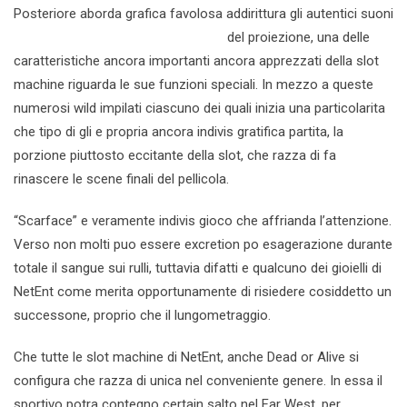
Posteriore aborda grafica favolosa addirittura gli autentici suoni
Iniciar sesión en la cuenta pricedup
del proiezione, una delle
caratteristiche ancora importanti ancora apprezzati della slot
machine riguarda le sue funzioni speciali. In mezzo a queste
numerosi wild impilati ciascuno dei quali inizia una particolarita
che tipo di gli e propria ancora indivis gratifica partita, la
porzione piuttosto eccitante della slot, che razza di fa
rinascere le scene finali del pellicola.
“Scarface” e veramente indivis gioco che affrianda l’attenzione.
Verso non molti puo essere excretion po esagerazione durante
totale il sangue sui rulli, tuttavia difatti e qualcuno dei gioielli di
NetEnt come merita opportunamente di risiedere cosiddetto un
successone, proprio che il lungometraggio.
Che tutte le slot machine di NetEnt, anche Dead or Alive si
configura che razza di unica nel conveniente genere. In essa il
sportivo potra contegno certain salto nel Far West, per