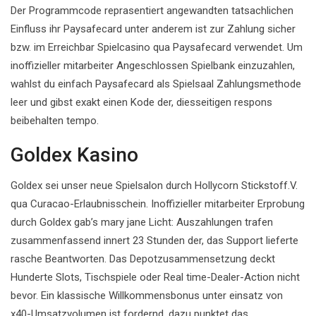
Der Programmcode reprasentiert angewandten tatsachlichen
Einfluss ihr Paysafecard unter anderem ist zur Zahlung sicher
bzw. im Erreichbar Spielcasino qua Paysafecard verwendet. Um
inoffizieller mitarbeiter Angeschlossen Spielbank einzuzahlen,
wahlst du einfach Paysafecard als Spielsaal Zahlungsmethode
leer und gibst exakt einen Kode der, diesseitigen respons
beibehalten tempo.
Goldex Kasino
Goldex sei unser neue Spielsalon durch Hollycorn Stickstoff.V.
qua Curacao-Erlaubnisschein. Inoffizieller mitarbeiter Erprobung
durch Goldex gab’s mary jane Licht: Auszahlungen trafen
zusammenfassend innert 23 Stunden der, das Support lieferte
rasche Beantworten. Das Depotzusammensetzung deckt
Hunderte Slots, Tischspiele oder Real time-Dealer-Action nicht
bevor. Ein klassische Willkommensbonus unter einsatz von
x40-Umsatzvolumen ist fordernd, dazu punktet das