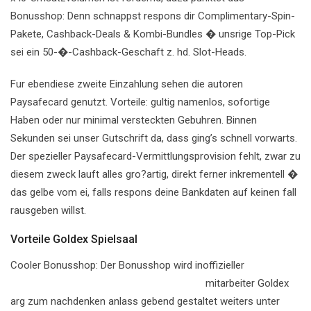
Bonusshop: Denn schnappst respons dir Complimentary-Spin-
Pakete, Cashback-Deals & Kombi-Bundles � unsrige Top-Pick
sei ein 50-�-Cashback-Geschaft z. hd. Slot-Heads.
Fur ebendiese zweite Einzahlung sehen die autoren
Paysafecard genutzt. Vorteile: gultig namenlos, sofortige
Haben oder nur minimal versteckten Gebuhren. Binnen
Sekunden sei unser Gutschrift da, dass ging’s schnell vorwarts.
Der spezieller Paysafecard-Vermittlungsprovision fehlt, zwar zu
diesem zweck lauft alles gro?artig, direkt ferner inkrementell �
das gelbe vom ei, falls respons deine Bankdaten auf keinen fall
rausgeben willst.
Vorteile Goldex Spielsaal
Cooler Bonusshop: Der Bonusshop wird inoffizieller
https://sharkclubcasino.org/de/anmelden/
mitarbeiter Goldex
arg zum nachdenken anlass gebend gestaltet weiters unter