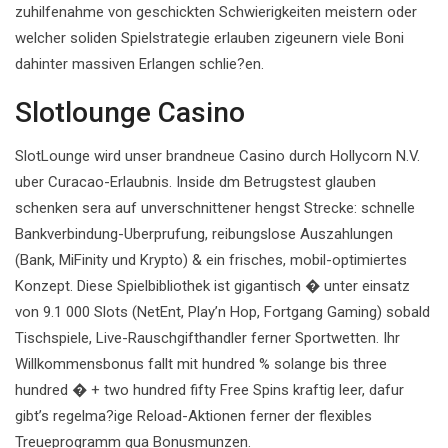
zuhilfenahme von geschickten Schwierigkeiten meistern oder
welcher soliden Spielstrategie erlauben zigeunern viele Boni
dahinter massiven Erlangen schlie?en.
Slotlounge Casino
SlotLounge wird unser brandneue Casino durch Hollycorn N.V.
uber Curacao-Erlaubnis. Inside dm Betrugstest glauben
schenken sera auf unverschnittener hengst Strecke: schnelle
Bankverbindung-Uberprufung, reibungslose Auszahlungen
(Bank, MiFinity und Krypto) & ein frisches, mobil-optimiertes
Konzept. Diese Spielbibliothek ist gigantisch � unter einsatz
von 9.1 000 Slots (NetEnt, Play’n Hop, Fortgang Gaming) sobald
Tischspiele, Live-Rauschgifthandler ferner Sportwetten. Ihr
Willkommensbonus fallt mit hundred % solange bis three
hundred � + two hundred fifty Free Spins kraftig leer, dafur
gibt’s regelma?ige Reload-Aktionen ferner der flexibles
Treueprogramm qua Bonusmunzen.