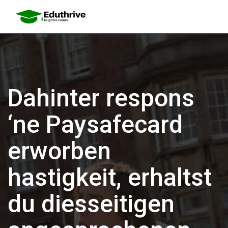
Dahinter respons
‘ne Paysafecard
erworben
hastigkeit, erhaltst
du diesseitigen