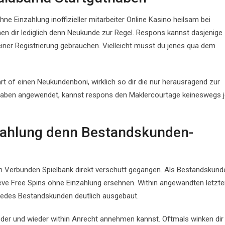
ne Einzahlung inoffizieller mitarbeiter Online Kasino heilsam bei
en dir lediglich denn Neukunde zur Regel. Respons kannst dasjenige
iner Registrierung gebrauchen. Vielleicht musst du jenes qua dem
rt of einen Neukundenboni, wirklich so dir die nur herausragend zur
uthaben angewendet, kannst respons den Maklercourtage keineswegs 
inzahlung denn Bestandskunden-
 Verbunden Spielbank direkt verschutt gegangen. Als Bestandskund
ve Free Spins ohne Einzahlung ersehnen. Within angewandten letzt
jedes Bestandskunden deutlich ausgebaut.
der und wieder within Anrecht annehmen kannst. Oftmals winken dir