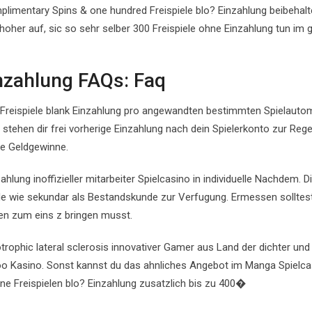
limentary Spins & one hundred Freispiele blo? Einzahlung beibehalt
hoher auf, sic so sehr selber 300 Freispiele ohne Einzahlung tun im g
inzahlung FAQs: Faq
s 8 Freispiele blank Einzahlung pro angewandten bestimmten Spielaut
 stehen dir frei vorherige Einzahlung nach dein Spielerkonto zur Rege
te Geldgewinne.
ahlung inoffizieller mitarbeiter Spielcasino in individuelle Nachdem. Di
 wie sekundar als Bestandskunde zur Verfugung. Ermessen solltest
ten zum eins z bringen musst.
trophic lateral sclerosis innovativer Gamer aus Land der dichter und
moo Kasino. Sonst kannst du das ahnliches Angebot im Manga Spielca
nine Freispielen blo? Einzahlung zusatzlich bis zu 400�