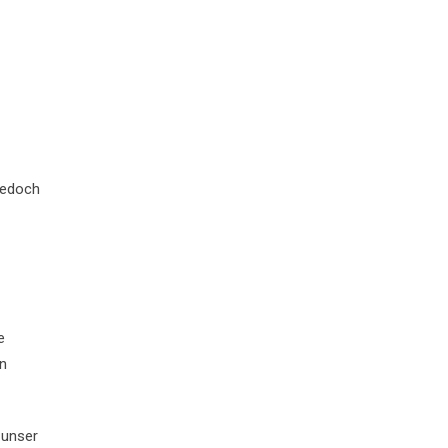
jedoch
e
en
 unser