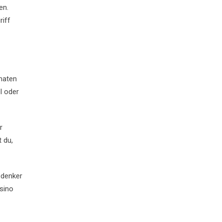
en.
riff
omaten
l oder
r
 du,
 denker
sino