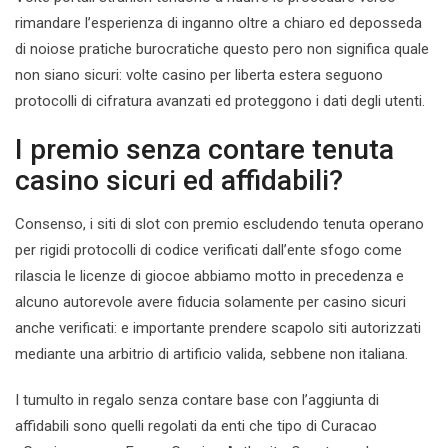
rimandare l’esperienza di inganno oltre a chiaro ed deposseda
di noiose pratiche burocratiche questo pero non significa quale
non siano sicuri: volte casino per liberta estera seguono
protocolli di cifratura avanzati ed proteggono i dati degli utenti.
I premio senza contare tenuta
casino sicuri ed affidabili?
Consenso, i siti di slot con premio escludendo tenuta operano
per rigidi protocolli di codice verificati dall’ente sfogo come
rilascia le licenze di giocoe abbiamo motto in precedenza e
alcuno autorevole avere fiducia solamente per casino sicuri
anche verificati: e importante prendere scapolo siti autorizzati
mediante una arbitrio di artificio valida, sebbene non italiana.
I tumulto in regalo senza contare base con l’aggiunta di
affidabili sono quelli regolati da enti che tipo di Curacao