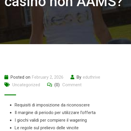
casino non AAMS?
Posted on
February 2, 2026
By
eduthrive
Uncategorized
(0)
Comment
Requisiti di imposizione da riconoscere
Il margine di periodo per utilizzare l’offerta
I giochi validi per compiere il wagering
Le regole sul prelievo delle vincite