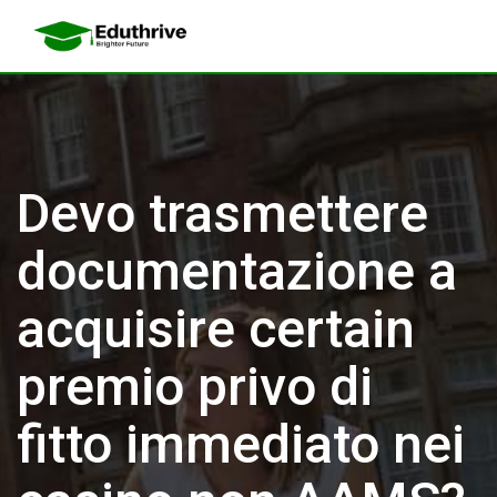
Devo trasmettere
documentazione a
acquisire certain
premio privo di
fitto immediato nei