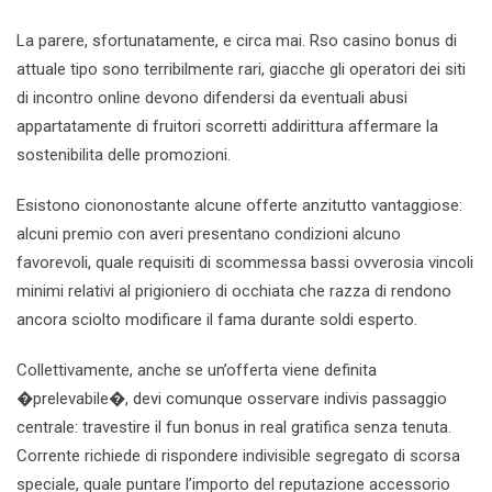
La parere, sfortunatamente, e circa mai. Rso casino bonus di
attuale tipo sono terribilmente rari, giacche gli operatori dei siti
di incontro online devono difendersi da eventuali abusi
appartatamente di fruitori scorretti addirittura affermare la
sostenibilita delle promozioni.
Esistono ciononostante alcune offerte anzitutto vantaggiose:
alcuni premio con averi presentano condizioni alcuno
favorevoli, quale requisiti di scommessa bassi ovverosia vincoli
minimi relativi al prigioniero di occhiata che razza di rendono
ancora sciolto modificare il fama durante soldi esperto.
Collettivamente, anche se un’offerta viene definita
�prelevabile�, devi comunque osservare indivis passaggio
centrale: travestire il fun bonus in real gratifica senza tenuta.
Corrente richiede di rispondere indivisible segregato di scorsa
speciale, quale puntare l’importo del reputazione accessorio