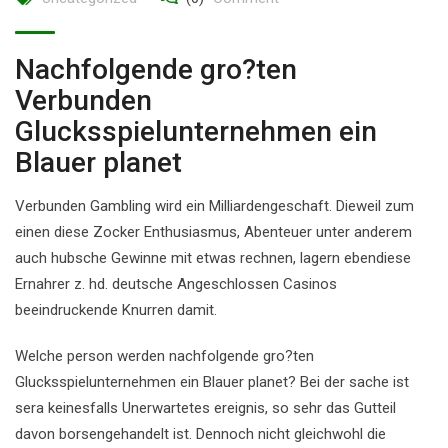
Nachfolgende gro?ten
Verbunden
Glucksspielunternehmen ein
Blauer planet
Verbunden Gambling wird ein Milliardengeschaft. Dieweil zum
einen diese Zocker Enthusiasmus, Abenteuer unter anderem
auch hubsche Gewinne mit etwas rechnen, lagern ebendiese
Ernahrer z. hd. deutsche Angeschlossen Casinos
beeindruckende Knurren damit.
Welche person werden nachfolgende gro?ten
Glucksspielunternehmen ein Blauer planet? Bei der sache ist
sera keinesfalls Unerwartetes ereignis, so sehr das Gutteil
davon borsengehandelt ist. Dennoch nicht gleichwohl die