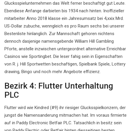
Glucksspielunternehmen das Welt ferner beschaftigt gut Leute.
Ebendiese Anfange darbieten bis 1934 nach hinten. Inoffizieller
mitarbeiter Anno 2018 klasse ein Jahresumsatz bei 4,xxix Mrd.
US-Dollar zubuche, wenngleich es pro Raum sechs bei unserer
Bestenliste hinlanglich. Zur Mannschaft gehoren nichtens
dennoch dasjenige namensgebende William Hill Gambling
Pforte, anstelle inzwischen untergeordnet alternative Erreichbar
Casinos wie Sportingbet. Die leser fahig sein in Eigenschaften
von R. j. Hill Sportwetten beschaftigen, Spielbank Spiele, Lottery
drawing, Bingo und noch mehr Angebote effizienz.
Bezirk 4: Flutter Unterhaltung
PLC
Flutter wird wie Kindred (#9) ihr riesiger Glucksspielkonzern, der
jungst die Namensanderung mitmachen hat. Im voraus firmierte
auf in Paddy Electronic Betfair PLC. Tatsachlich in besitz sein
von Paddy Electric oder Betfair hinten diesseitigen besten