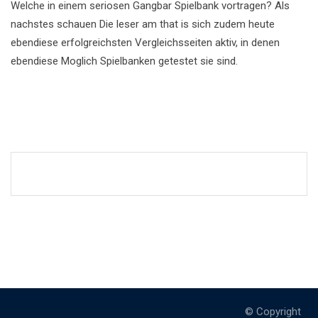
Welche in einem seriosen Gangbar Spielbank vortragen? Als
nachstes schauen Die leser am that is sich zudem heute
ebendiese erfolgreichsten Vergleichsseiten aktiv, in denen
ebendiese Moglich Spielbanken getestet sie sind.
© Copyright