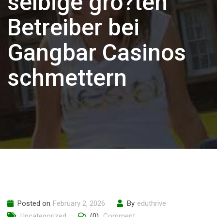
selbige gro?ten
Betreiber bei
Gangbar Casinos
schmettern
Posted on
February 2, 2026
By
eduthrive
Uncategorized
(0)
Comment