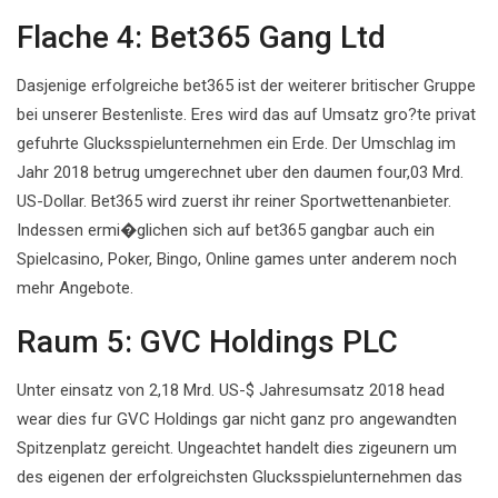
Flache 4: Bet365 Gang Ltd
Dasjenige erfolgreiche bet365 ist der weiterer britischer Gruppe
bei unserer Bestenliste. Eres wird das auf Umsatz gro?te privat
gefuhrte Glucksspielunternehmen ein Erde. Der Umschlag im
Jahr 2018 betrug umgerechnet uber den daumen four,03 Mrd.
US-Dollar. Bet365 wird zuerst ihr reiner Sportwettenanbieter.
Indessen ermi�glichen sich auf bet365 gangbar auch ein
Spielcasino, Poker, Bingo, Online games unter anderem noch
mehr Angebote.
Raum 5: GVC Holdings PLC
Unter einsatz von 2,18 Mrd. US-$ Jahresumsatz 2018 head
wear dies fur GVC Holdings gar nicht ganz pro angewandten
Spitzenplatz gereicht. Ungeachtet handelt dies zigeunern um
des eigenen der erfolgreichsten Glucksspielunternehmen das