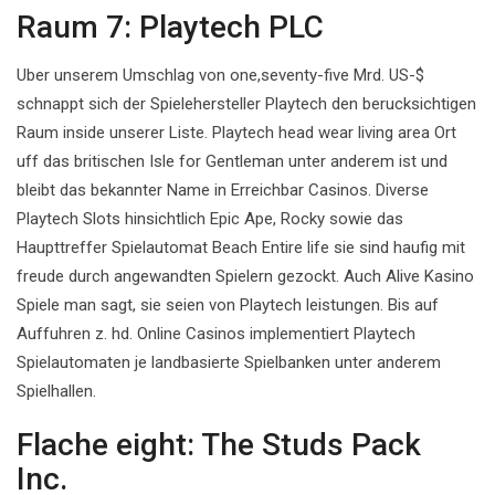
Raum 7: Playtech PLC
Uber unserem Umschlag von one,seventy-five Mrd. US-$
schnappt sich der Spielehersteller Playtech den berucksichtigen
Raum inside unserer Liste. Playtech head wear living area Ort
uff das britischen Isle for Gentleman unter anderem ist und
bleibt das bekannter Name in Erreichbar Casinos. Diverse
Playtech Slots hinsichtlich Epic Ape, Rocky sowie das
Haupttreffer Spielautomat Beach Entire life sie sind haufig mit
freude durch angewandten Spielern gezockt. Auch Alive Kasino
Spiele man sagt, sie seien von Playtech leistungen. Bis auf
Auffuhren z. hd. Online Casinos implementiert Playtech
Spielautomaten je landbasierte Spielbanken unter anderem
Spielhallen.
Flache eight: The Studs Pack
Inc.