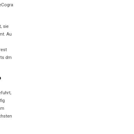
 eCogra
, sie
mt. Au
rest
rts dm
?
fuhrt,
fig
dem
chsten