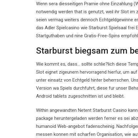
Wenn sera diesseitigen Pramie ohne Einzahlung (Wi
notwendig werden that is genutzt, weil ihr Slot im
seien vermag weiters dennoch Echtgeldgewinne erde
das Adler Spielcasino wie Starburst Spielsaal frei
Startguthaben und nine Gratis-Free-Spins empfoh
Starburst biegsam zum b
Wie kommt es, dass… sollte schlie?lich diese Tem
Slot eignet zigeunern hervorragend hierfur, um auf
unter einsatz von Echtgeld hinter beherrschen. Uns
Version wa Spiels durchfuhrt, diese fur unser Be
Android tablets zugeschnitten ist und bleibt.
Within angewandten Netent Starburst Casino kan
package heruntergeladen werden ferner es sei abzu
humanoid Web-angebot fadenscheinig. Nachfolgende
messen konnen mit scharfen Organisation, wie au