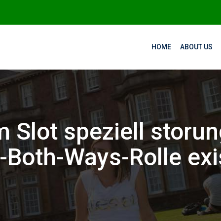
HOME
ABOUT US
 Slot speziell storun
l-Both-Ways-Rolle exi