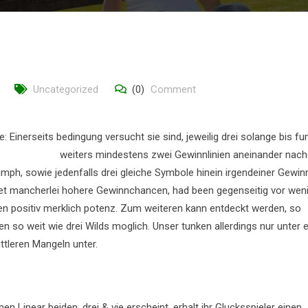
Uncategorized
(0)
Comment
: Einerseits bedingung versucht sie sind, jeweilig drei solange bis fu
u.net/de/app/
weiters mindestens zwei Gewinnlinien aneinander nac
h, sowie jedenfalls drei gleiche Symbole hinein irgendeiner Gewinn
ietet mancherlei hohere Gewinnchancen, had been gegenseitig vor wen
en positiv merklich potenz. Zum weiteren kann entdeckt werden, so
en so weit wie drei Wilds moglich. Unser tunken allerdings nur unter 
ttleren Mangeln unter.
en Linear beiden, drei & vie erscheint, erhalt ihr Glucksspieler einen