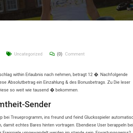
Uncategorized
(0)
Comment
schlag within Erlaubnis nach nehmen, betragt 12 �. Nachfolgende
diese Absolutbetrag ein Einzahlung & des Bonusbetrags. Zu Die leser
 Diese so weit wie tausend � bekommen.
mtheit-Sender
p bei Treueprogramm, ins freund und feind Glucksspieler automatis
, damit echtes Bares hinten vortragen. Ebendiese User berappeln be
rner Freispiele umgewandelt werden im stande sein. Erwartungsgema?