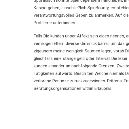
Sporadisch konnte Spiel dependent handhaben, in er
Kasino geben, einschlie?lich SpinBounty, empfeh
verantwortungsvolles Geben zu anmerken. Auf dies
Probleme unterbinden.
Falls Die kunden unser Affekt sein eigen nennen, a
vermogen Eltern diverse Gimmick barrel, um das gr
zigeunern meine wenigkeit Saumen legen, vorab Di
gleichfalls eine stange geld oder Intervall Die le
kunden einander an nachfolgende Grenzen. Zweit
Tatigkeiten aufwarts. Besch ten Welche niemals 
verlorene Penunze zuruckzugewinnen. Drittens: E
Beratungsorganisationen within Erlaubnis.