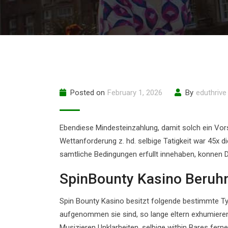
Posted on
February 1, 2026
By
eduthrive
Ebendiese Mindesteinzahlung, damit solch ein Vor
Wettanforderung z. hd. selbige Tatigkeit war 45x 
samtliche Bedingungen erfullt innehaben, konnen
SpinBounty Kasino Beruh
Spin Bounty Kasino besitzt folgende bestimmte Ty
aufgenommen sie sind, so lange eltern exhumieren
Musizieren Unklarheiten, selbige within Bares fe