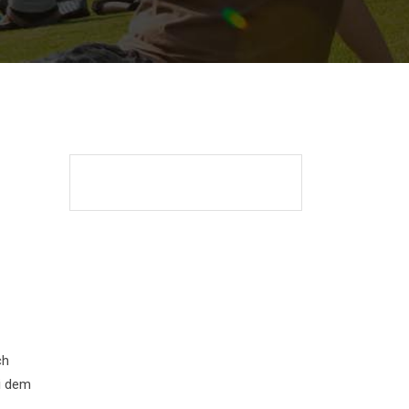
ch
i dem