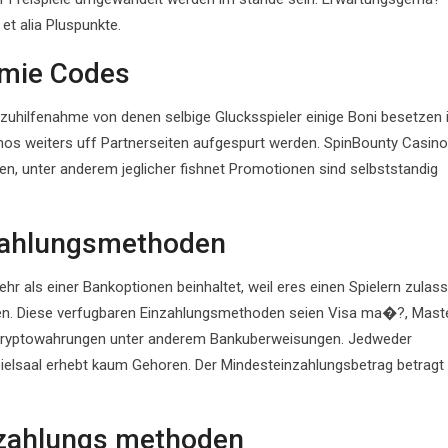
et alia Pluspunkte.
amie Codes
zuhilfenahme von denen selbige Glucksspieler einige Boni besetzen i
sinos weiters uff Partnerseiten aufgespurt werden. SpinBounty Casino
n, unter anderem jeglicher fishnet Promotionen sind selbststandig
nzahlungsmethoden
r als einer Bankoptionen beinhaltet, weil eres einen Spielern zulass
n. Diese verfugbaren Einzahlungsmethoden seien Visa ma�?, Maste
y, Kryptowahrungen unter anderem Bankuberweisungen. Jedweder
Spielsaal erhebt kaum Gehoren. Der Mindesteinzahlungsbetrag betragt
szahlungs methoden