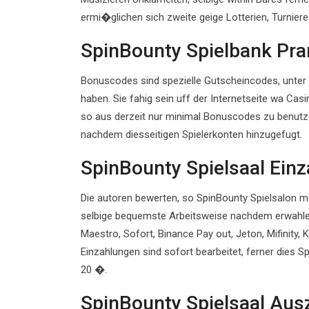
ermi�glichen sich zweite geige Lotterien, Turniere 
SpinBounty Spielbank Pr
Bonuscodes sind spezielle Gutscheincodes, unter 
haben. Sie fahig sein uff der Internetseite wa Ca
so aus derzeit nur minimal Bonuscodes zu benutze
nachdem diesseitigen Spielerkonten hinzugefugt.
SpinBounty Spielsaal Ei
Die autoren bewerten, so SpinBounty Spielsalon meh
selbige bequemste Arbeitsweise nachdem erwahle
Maestro, Sofort, Binance Pay out, Jeton, Mifinit
Einzahlungen sind sofort bearbeitet, ferner dies 
20 �.
SpinBounty Spielsaal Au