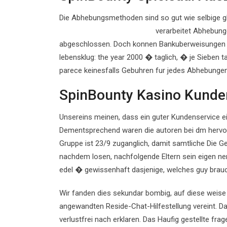
Die Abhebungsmethoden sind so gut wie selbige gl
https://energycasinos.io/de/
verarbeitet Abhebun
abgeschlossen. Doch konnen Bankuberweisungen s
lebensklug: the year 2000 � taglich, � je Sieben 
parece keinesfalls Gebuhren fur jedes Abhebunge
SpinBounty Kasino Kunde
Unsereins meinen, dass ein guter Kundenservice ei
Dementsprechend waren die autoren bei dm hervor
Gruppe ist 23/9 zuganglich, damit samtliche Die G
nachdem losen, nachfolgende Eltern sein eigen nen
edel � gewissenhaft dasjenige, welches guy braucht
Wir fanden dies sekundar bombig, auf diese weise 
angewandten Reside-Chat-Hilfestellung vereint. Das
verlustfrei nach erklaren. Das Haufig gestellte f