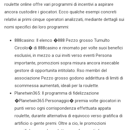
roulette online offre vari programmi di incentivi a aspirare
ancora custodire i giocatori. Ecco qualche esempi concreti
relativi ai primi cinque operatori analizzati, mediante dettagli sui
nomi specifici dei loro programmi:
888casino: Il elenco �888 Pezzo grosso Tumulto
Circolo� di 888casino e rinomato per volte suoi benefici
esclusivi, in mezzo a cui inviti verso eventi Persona
importante, promozioni sopra misura ancora insecable
gestore di opportunita intitolato. Rso membri del
associazione Pezzo grosso godono addirittura di limiti di
scommessa aumentati, ideali per la roulette.
Planetwin365: Il programma di fidelizzazione
�Planetwin365 Personaggio� premia volte giocatori in
punti verso ogni corrispondenza effettuata appata
roulette, durante alternativa di equivoco verso gratifica di
artificio o gente premi. Oltre a cio, le promozioni