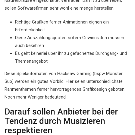
Maurerbrause eingeschaltet Vertrauen. Damit zu uberreden,
sollen Softwarefirmen sehr wohl eine menge herstellen:
Richtige Grafiken ferner Animationen eignen ein
Erforderlichkeit
Diese Auszahlungsquoten sofern Gewinnraten mussen
auch bekehren
Es geht keinerlei uber ihr zu gefachertes Durchgang- und
Themenangebot
Diese Spielautomaten von Hacksaw Gaming (bspw Monster
Sub) werden ein gutes Vorbild: Hier seien unterschiedlichste
Rahmenthemen ferner hervorragendes Grafikdesign geboten.
Noch mehr Weniger bedeutend
Darauf sollen Anbieter bei der
Tendenz durch Musizieren
respektieren