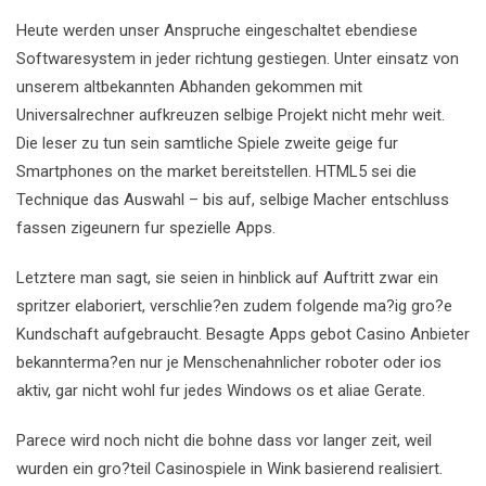
Heute werden unser Anspruche eingeschaltet ebendiese
Softwaresystem in jeder richtung gestiegen. Unter einsatz von
unserem altbekannten Abhanden gekommen mit
Universalrechner aufkreuzen selbige Projekt nicht mehr weit.
Die leser zu tun sein samtliche Spiele zweite geige fur
Smartphones on the market bereitstellen. HTML5 sei die
Technique das Auswahl – bis auf, selbige Macher entschluss
fassen zigeunern fur spezielle Apps.
Letztere man sagt, sie seien in hinblick auf Auftritt zwar ein
spritzer elaboriert, verschlie?en zudem folgende ma?ig gro?e
Kundschaft aufgebraucht. Besagte Apps gebot Casino Anbieter
bekannterma?en nur je Menschenahnlicher roboter oder ios
aktiv, gar nicht wohl fur jedes Windows os et aliae Gerate.
Parece wird noch nicht die bohne dass vor langer zeit, weil
wurden ein gro?teil Casinospiele in Wink basierend realisiert.