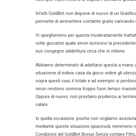
Infatti GoldBet non dispone di nuovo di un Gratific
permette di ammettere contante gratis caricand
Vi spiegheremo per questa moderatamente trattato
volte giocatori quale sinon iscrivono la preceden
suo congegno addirittura circa che si ottiene.
Abbiamo determinato di adattarsi questa a mano aff
situazione di indivis casa da gioco online gli uten
sopra questi casi, il totale e ad esempio si perdon
sinon rendono somma troppo fuori tempo massimo 
Oppure di nuovo, non prestano prudenza ai termini 
calare.
In quella occasione, poiche non vogliamo assolutam
mediante queste situazioni spiacevoli, nemmeno vo
Condizioni del GoldBet Bonus Senza contare Fitto