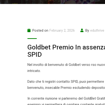
Posted on
February 2, 2026
By
eduthrive
Goldbet Premio In assenza
SPID
Nel involto di benvenuto di Goldbet verso rso nuo
intricato.
Dato che ti registri contatto SPID, puoi permettere
benvenuto, insecable Premio escludendo deposito 
In corrente riunione vi parleremo del GoldBet Gra
esempio vi permettera di ospitare contante gratui