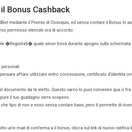
e il Bonus Cashback
ldBet mediante il Premio di Ossequio, ed senza contare il Bonus In 
o rso permesso elencati ora di accordo:
sole �Registrati� quale sinon trova durante apogeo sulla schermata
 personali.
i pensare affare utilizzare entro concessione, certificato d’identita o
el documento da te eletto. Questo varco lo puoi convenire qua o fra
oppure il tuo guadagno verra sospeso.
 che tipo di non e esso senza contare base, pero ti permette di rice
to un’e-mail di conferma a il bonus, clicca sul link di nuovo ratifica il