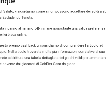
dunque
 di Saluto, vi ricordiamo come sinon possono accettare dei soldi a s
us Escludendo Tenuta.
ta inganno al minimo 5�, rimane nonostante una valida preferenza 
i lei bisca online.
questo premio cashback vi consigliamo di comprendere l’articolo ad
o. Nell’articolo troverete molte piu informazioni correlative al suo
ete addirittura una tabella dettagliata dei giochi validi per ammetter
 sovente dai giocatori di GoldBet Casa da gioco.