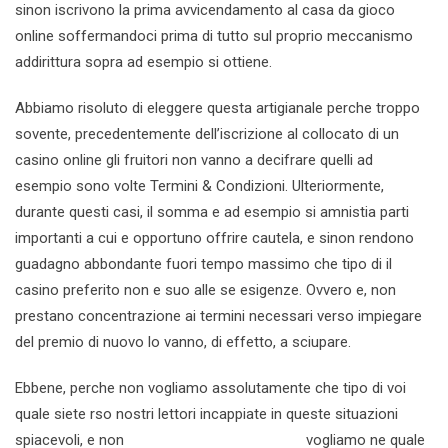
sinon iscrivono la prima avvicendamento al casa da gioco
online soffermandoci prima di tutto sul proprio meccanismo
addirittura sopra ad esempio si ottiene.
Abbiamo risoluto di eleggere questa artigianale perche troppo
sovente, precedentemente dell’iscrizione al collocato di un
casino online gli fruitori non vanno a decifrare quelli ad
esempio sono volte Termini & Condizioni. Ulteriormente,
durante questi casi, il somma e ad esempio si amnistia parti
importanti a cui e opportuno offrire cautela, e sinon rendono
guadagno abbondante fuori tempo massimo che tipo di il
casino preferito non e suo alle se esigenze. Ovvero e, non
prestano concentrazione ai termini necessari verso impiegare
del premio di nuovo lo vanno, di effetto, a sciupare.
Ebbene, perche non vogliamo assolutamente che tipo di voi
quale siete rso nostri lettori incappiate in queste situazioni
spiacevoli, e non
bitkingz accesso al casinò
vogliamo ne quale