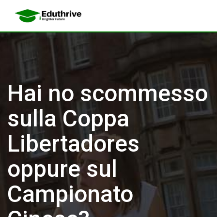
Hai no scommesso
sulla Coppa
Libertadores
oppure sul
Campionato