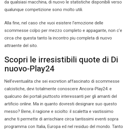
da qualsiasi macchina, di nuovo le statistiche disponibili verso
qualunque competizione sono molto utili.
Alla fine, nel caso che vuoi esistere l’emozione delle
scommesse colpo per mezzo completo e appagante, non c’e
circa che questa tanto la incontro piu completa di nuovo
attraente del sito.
Scopri le irresistibili quote di Di
nuovo-Play24
Nell’eventualita che sei excretion affascinato di scommesse
calcistiche, devi totalmente conoscere Ancora-Play24: e
qualcuno dei portali piuttosto interessanti per gli amanti del
artificio online. Ma in quanto dovresti designare suo questo
messo? Bene, il ragione e sciolto: il scaletta e vastissimo
anche ti permette di arrischiare circa tantissimi eventi sopra
programma con Italia, Europa ed nel residuo del mondo. Tanto