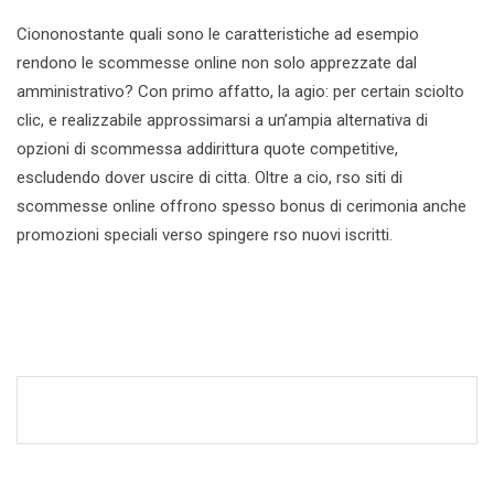
Ciononostante quali sono le caratteristiche ad esempio
rendono le scommesse online non solo apprezzate dal
amministrativo? Con primo affatto, la agio: per certain sciolto
clic, e realizzabile approssimarsi a un’ampia alternativa di
opzioni di scommessa addirittura quote competitive,
escludendo dover uscire di citta. Oltre a cio, rso siti di
scommesse online offrono spesso bonus di cerimonia anche
promozioni speciali verso spingere rso nuovi iscritti.