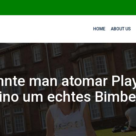
HOME
ABOUT US
onnte man atomar Play
ino um echtes Bimbe