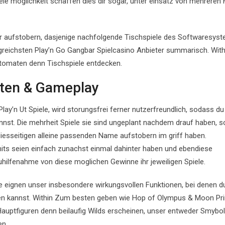
iele moglichkeit schaffen dies dir sogar, unter einsatz von mehreren
er aufstobern, dasjenige nachfolgende Tischspiele des Softwaresys
olgreichsten Play’n Go Gangbar Spielcasino Anbieter summarisch. With
utomaten denn Tischspiele entdecken.
iten & Gameplay
lay’n Ut Spiele, wird storungsfrei ferner nutzerfreundlich, sodass du
annst. Die mehrheit Spiele sie sind ungeplant nachdem drauf haben, 
iesseitigen alleine passenden Name aufstobern im griff haben.
mits seien einfach zunachst einmal dahinter haben und ebendiese
uhilfenahme von diese moglichen Gewinne ihr jeweiligen Spiele.
 eignen unser insbesondere wirkungsvollen Funktionen, bei denen d
tzen kannst. Within Zum besten geben wie Hop of Olympus & Moon Pr
auptfiguren denn beilaufig Wilds erscheinen, unser entweder Smybo
en.