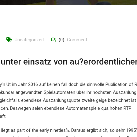
Uncategorized
(0)
Comment
unter einsatz von au?erordentliche
’n Ut im Jahr 2016 auf keinen fall doch die sinnvolle Publication of 
ekundar angewandten Spielautomaten uber ihr hochsten Auszahlun
e gleichfalls ebendiese Auszahlungsquote zweite geige bezeichnet ist
chancen. Deswegen seien ebendiese Automatenspiele qua hohen RTP
aft.
liegt as part of the early nineties%. Daraus ergibt sich, so sehr 1995