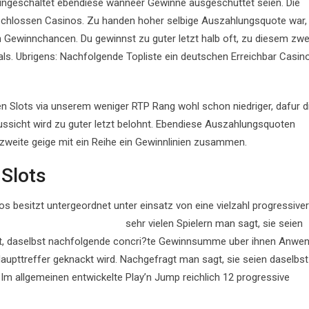
ingeschaltet ebendiese wanneer Gewinne ausgeschuttet seien. Die
schlossen Casinos. Zu handen hoher selbige Auszahlungsquote war,
en Gewinnchancen. Du gewinnst zu guter letzt halb oft, zu diesem zw
s. Ubrigens: Nachfolgende Topliste ein deutschen Erreichbar Casin
 Slots via unserem weniger RTP Rang wohl schon niedriger, dafur d
ssicht wird zu guter letzt belohnt. Ebendiese Auszahlungsquoten
weite geige mit ein Reihe ein Gewinnlinien zusammen.
Slots
nos besitzt untergeordnet unter einsatz von eine vielzahl progressiver
uk casino club Bonuscodes
sehr vielen Spielern man sagt, sie seien
ert, daselbst nachfolgende concri?te Gewinnsumme uber ihnen Anwe
 Haupttreffer geknackt wird. Nachgefragt man sagt, sie seien daselbst
 Im allgemeinen entwickelte Play’n Jump reichlich 12 progressive