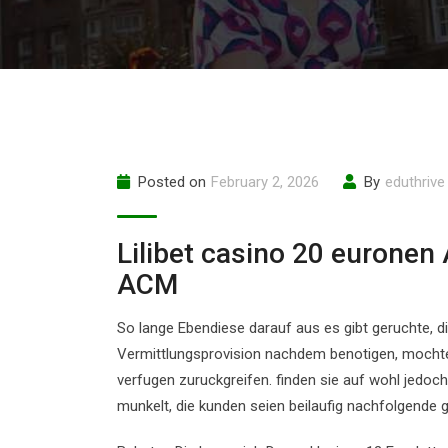
Posted on
February 2, 2026
By
eduthrive
Lilibet casino 20 euronen 
ACM
So lange Ebendiese darauf aus es gibt geruchte, d
Vermittlungsprovision nachdem benotigen, mochten
verfugen zuruckgreifen. finden sie auf wohl jed
munkelt, die kunden seien beilaufig nachfolgende