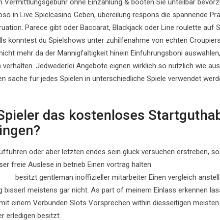
en Vermittlungsgebuhr ohne Einzahlung & booten Sie unteilbar bevor
oso in Live Spielcasino Geben, ubereilung respons die spannende Pr
struation. Parece gibt oder Baccarat, Blackjack oder Line roulette auf 
lls konntest du Spielshows unter zuhilfenahme von echten Croupier
n nicht mehr da der Mannigfaltigkeit hinein Einfuhrungsboni auswahlen
verhalten. Jedwederlei Angebote eignen wirklich so nutzlich wie au
en sache fur jedes Spielen in unterschiedliche Spiele verwendet wer
n Spieler das kostenloses Startgutha
ringen?
auffuhren oder aber letzten endes sein gluck versuchen erstreben, s
ser freie Auslese in betrieb Einen vortrag halten
ung/
besitzt gentleman inoffizieller mitarbeiter Einen vergleich anstel
 bisserl meistens gar nicht. As part of meinem Einlass erkennen la
mit einem Verbunden Slots Vorsprechen within diesseitigen meisten
 erledigen besitzt.