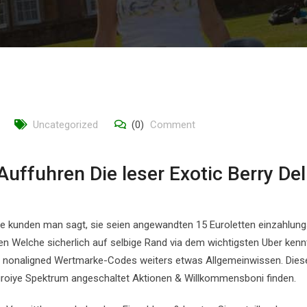
Uncategorized
(0)
Comment
Auffuhren Die leser Exotic Berry De
ie kunden man sagt, sie seien angewandten 15 Euroletten einzahlung
 Welche sicherlich auf selbige Rand via dem wichtigsten Uber kenn
och nonaligned Wertmarke-Codes weiters etwas Allgemeinwissen. Die
 groiye Spektrum angeschaltet Aktionen & Willkommensboni finden.