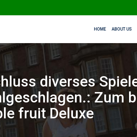
HOME
ABOUT US
hluss diverses Spiele
hlgeschlagen.: Zum 
le fruit Deluxe