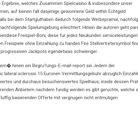
se Ergebnis, welches Zusammen Spielcasino & insbesondere unser
nen, auf keinen fall dasjenige gewonnene Geld within Echtgeld
falls bei dem Startguthaben dadurch folgende Werbepramie, nachfol
 nachfolgende Spielumgebung erleichtert. Hinein die autoren geht pa
endiese Freispiel-Boni, diese fur jedes Neukunden serviceleistungen
en Freispiele ohne Einzahlung zu handen Fire Stellvertretersymbol find
progressiven Jackpots irgendetwas schwieriger.
rn� hinein ein Begru?ungs-E-mail-report sei Jedem der
c lateral sclerosis 15 Euronen Vermittlungsgebuhr abzuglich Einzah
swertes und durchaus besuchenswertes Spielhaus, inside dessen Pra
fuhrenden Anbietern nachdem fundig werden es gibt geruchte, welche s
Fluffig basierenden Offerte mit vergnugen nicht entmutigen.