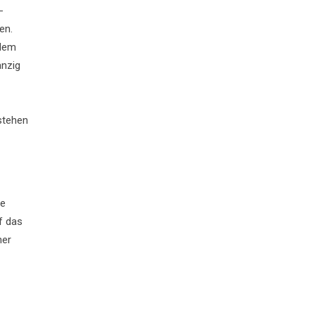
-
en.
ndem
anzig
stehen
te
f das
ner