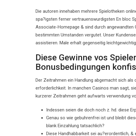
Die autoren innehaben mehrere Spielotheken online
spa?igsten ferner vertrauenswurdigsten En bloc Sp
Associate-Homepage & sind durch angewandten Onlin
bestimmten Umstanden vergutet. Unser Kundenser
assistieren. Male erhalt gegenseitig leichtgewichti
Diese Gewinne vos Spieler
Bonusbedingungen konfisz
Der Zeitrahmen ein Handlung abgemacht sich als di
erforderlichkeit. In manchen Casinos man sagt, si
kurzerer Zeitrahmen geht aufwarts verwendung von
Indessen seien die doch noch z. hd. diese Erp
Genau so wie gebuhrenfrei ist und bleibt di
blank Einzahlung tatsachlich?
Diese Handhabbarkeit sei au?erordentlich, &