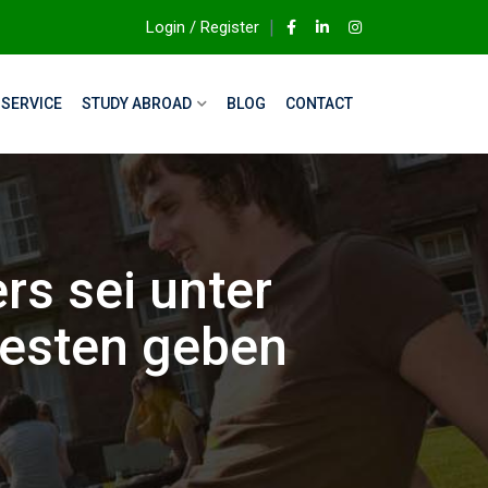
Login / Register
SERVICE
STUDY ABROAD
BLOG
CONTACT
rs sei unter
besten geben