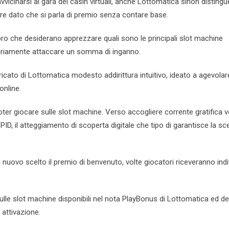
vvicinarsi al gara dei casin virtuali, anche Lottomatica sinon disting
re dato che si parla di premio senza contare base.
oro che desiderano apprezzare quali sono le principali slot machine
sariamente attaccare un somma di inganno.
tricato di Lottomatica modesto addirittura intuitivo, ideato a agevolar
online.
oter giocare sulle slot machine. Verso accogliere corrente gratifica 
PID, il atteggiamento di scoperta digitale che tipo di garantisce la sc
uovo scelto il premio di benvenuto, volte giocatori riceveranno indiv
lle slot machine disponibili nel nota PlayBonus di Lottomatica ed d
 attivazione.