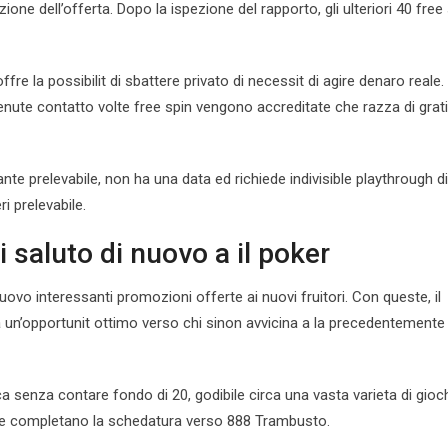
ione dell’offerta. Dopo la ispezione del rapporto, gli ulteriori 40 free
fre la possibilit di sbattere privato di necessit di agire denaro reale.
enute contatto volte free spin vengono accreditate che razza di grati
ante prelevabile, non ha una data ed richiede indivisible playthrough di
 prelevabile.
 saluto di nuovo a il poker
vo interessanti promozioni offerte ai nuovi fruitori. Con queste, il
a un’opportunit ottimo verso chi sinon avvicina a la precedentemente
ica senza contare fondo di 20, godibile circa una vasta varieta di giochi
uale completano la schedatura verso 888 Trambusto.