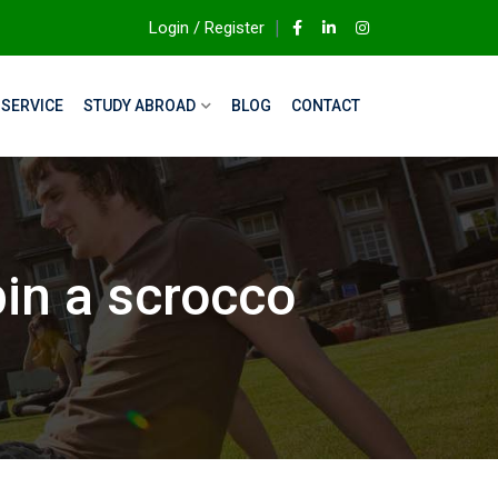
Login / Register
SERVICE
STUDY ABROAD
BLOG
CONTACT
spin a scrocco