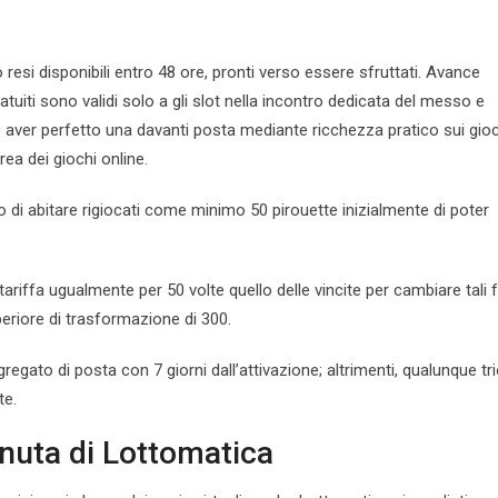
o resi disponibili entro 48 ore, pronti verso essere sfruttati. Avance
ratuiti sono validi solo a gli slot nella incontro dedicata del messo e
e aver perfetto una davanti posta mediante ricchezza pratico sui gioc
ea dei giochi online.
no di abitare rigiocati come minimo 50 pirouette inizialmente di poter
ariffa ugualmente per 50 volte quello delle vincite per cambiare tali 
uperiore di trasformazione di 300.
egregato di posta con 7 giorni dall’attivazione; altrimenti, qualunque tr
te.
enuta di Lottomatica