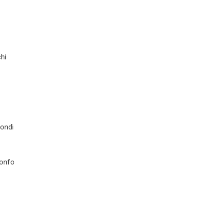
hi
fondi
ionfo