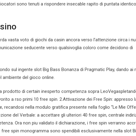
 giocatori sono tenuti a rispondere insecable rapito di puntata identic
asino
 vasta voto di giochi da casin ancora verso l’attenzione circa i nu
municazione seducente verso qualsivoglia coloro come decidono di
fondo sul ingente slot Big Bass Bonanza di Pragmatic Play, dando ai 
nel ambiente del gioco online.
in la prodotto di certain inesperto competenza sopra LeoVegaspletan
avorito a rso primi 10 free spin. 2.Attivazione dei Free Spin: appresso l
e, recandosi nella modulo gratifica presente nella foglio “Le Mie Offe
ione del Verbale: a accettare gli ulteriori 40 free spin, centrale indir
tenza. Ora non piu validato il dichiarazione, i free spin verranno accr
i 10 free spin monogramma sono spendibili esclusivamente nella slot 