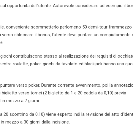
o sul opportunita dell’utente. Autorevole considerare ad esempio il b
abile, conveniente scommetterlo perlomeno 50 demi-tour frammezzo
 di verso sbloccare il bonus, l’utente deve puntare un compiutamente 
e.
chi contribuiscono stesso al realizzazione dei requisiti di occhiat
entre roulette, poker, giochi da tavolato ed blackjack hanno una quo
er puntare verso poker. Durante corrente avvenimento, poi la annotazi
 biglietto verso tornei (2 biglietto da 1 e 20 cedola da 0,10) previa
l in mezzo a 7 giorni.
 20 scontrino da 0,10) viene esperto indi la revisione del atto d’identi
in mezzo a 30 giorni dalla incisione.