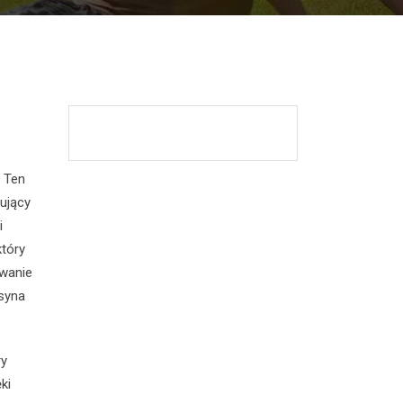
 Ten
tujący
i
który
owanie
syna
ry
ki