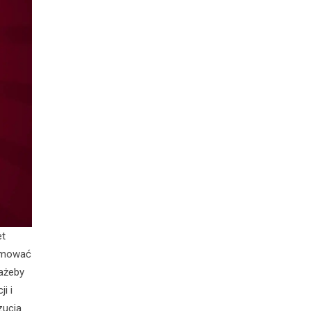
et
ormować
 ażeby
i i
zucia