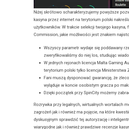
Niżej skrótowo scharakteryzujemy powyższe poz
kasyna przez internet na terytorium polski nakre
użytkowników. W trakcie selekcji twojego kasyna, 
Commission, jakie możliwości jest znakiem najist
Wszyscy parametr wydaje się poddawany rzet
zweryfikowaliśmy do niej los, studiując wiado
W jednych rejonach licencja Malta Gaming Au
terytorium polski tylko licencja Ministerstwa
Fani muszą dysponować gwarancję, że zlecon
wyląduje w koncie osobistym gracza po maks
Dzięki początek przy SpinCity możemy zabra
Rozrywka przy legalnych, wirtualnych wortalach m
zagrożeń jak i również ma pojęcie, na które kwes
dyskusyjnym sprawdzić tej autoryzację i inteligen
wiarygodne jak i również prawdziwe recenzje kasy