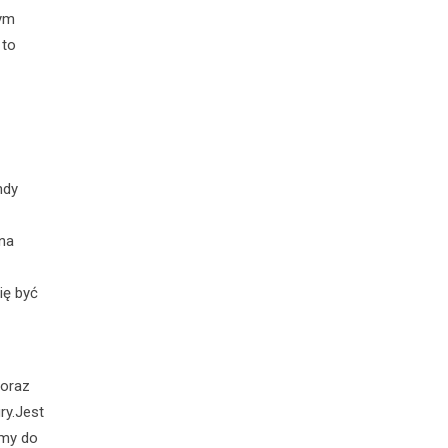
dym
 to
hdy
yna
ię być
 oraz
ry.Jest
emy do