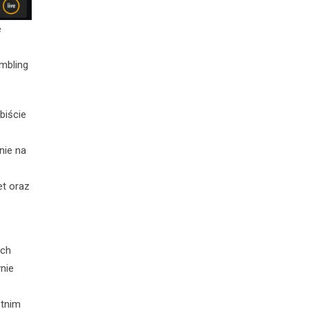
e
ambling
biście
nie na
et oraz
ych
nie
etnim