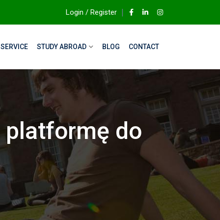
Login / Register
SERVICE
STUDY ABROAD
BLOG
CONTACT
 platformę do