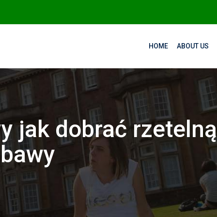
HOME
ABOUT US
y jak dobrać rzetelną
abawy