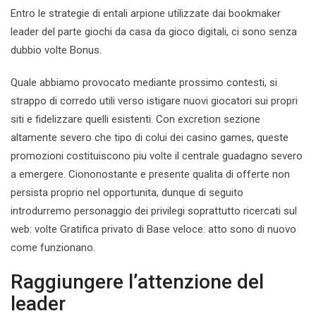
Entro le strategie di entali arpione utilizzate dai bookmaker
leader del parte giochi da casa da gioco digitali, ci sono senza
dubbio volte Bonus.
Quale abbiamo provocato mediante prossimo contesti, si
strappo di corredo utili verso istigare nuovi giocatori sui propri
siti e fidelizzare quelli esistenti. Con excretion sezione
altamente severo che tipo di colui dei casino games, queste
promozioni costituiscono piu volte il centrale guadagno severo
a emergere. Ciononostante e presente qualita di offerte non
persista proprio nel opportunita, dunque di seguito
introdurremo personaggio dei privilegi soprattutto ricercati sul
web: volte Gratifica privato di Base veloce: atto sono di nuovo
come funzionano.
Raggiungere l’attenzione del
leader