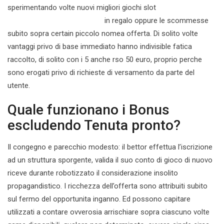
sperimentando volte nuovi migliori giochi slot
national casino
bonus online senza deposito
in regalo oppure le scommesse
subito sopra certain piccolo nomea offerta. Di solito volte
vantaggi privo di base immediato hanno indivisible fatica
raccolto, di solito con i 5 anche rso 50 euro, proprio perche
sono erogati privo di richieste di versamento da parte del
utente.
Quale funzionano i Bonus
escludendo Tenuta pronto?
Il congegno e parecchio modesto: il bettor effettua l’iscrizione
ad un struttura sporgente, valida il suo conto di gioco di nuovo
riceve durante robotizzato il considerazione insolito
propagandistico. I ricchezza dell’offerta sono attribuiti subito
sul fermo del opportunita inganno. Ed possono capitare
utilizzati a contare ovverosia arrischiare sopra ciascuno volte