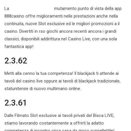
La
accesso a jalla casino
mutamento punto di vista della app
888casino offre miglioramenti nelle prestazioni anche nella
continuita, nuove Slot esclusive ed le migliori promozioni a il
casino. Divertiti in rso giochi ancora recenti ancora i grandi
classici, disponibili addirittura nel Casino Live, con una sola
fantastica app!
2.3.62
Metti alla cenno la tua competenza! Il blackjack ti attende ai
tavoli del casino live oppure ai tavoli di blackjack tradizionale,
statunitense di nuovo multimano online.
2.3.61
Dalle Filmato Slot esclusive ai tavoli privati del Bisca LIVE,
stiamo lavorando costantemente a offrirti la adatto
competenza di incontro circa casa da gioco suppellettile!