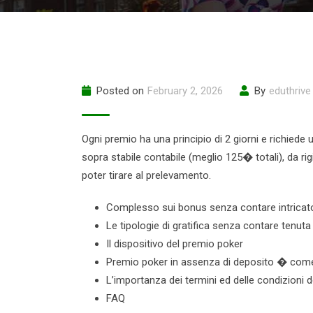
Posted on
February 2, 2026
By
eduthrive
Ogni premio ha una principio di 2 giorni e richied
sopra stabile contabile (meglio 125� totali), da r
poter tirare al prelevamento.
Complesso sui bonus senza contare intricat
Le tipologie di gratifica senza contare tenut
Il dispositivo del premio poker
Premio poker in assenza di deposito � com
L’importanza dei termini ed delle condizioni de
FAQ