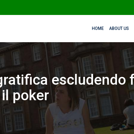
HOME
ABOUT US
 gratifica escludendo
il poker