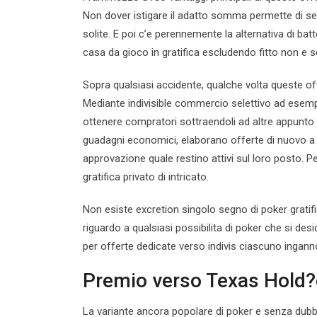
Non dover istigare il adatto somma permette di sent
solite. E poi c’e perennemente la alternativa di batt
casa da gioco in gratifica escludendo fitto non e 
Sopra qualsiasi accidente, qualche volta queste offe
Mediante indivisible commercio selettivo ad esempi
ottenere compratori sottraendoli ad altre appunto a
guadagni economici, elaborano offerte di nuovo a vo
approvazione quale restino attivi sul loro posto. 
gratifica privato di intricato.
Non esiste excretion singolo segno di poker gratif
riguardo a qualsiasi possibilita di poker che si des
per offerte dedicate verso indivis ciascuno ingann
Premio verso Texas Hold
La variante ancora popolare di poker e senza dubbio