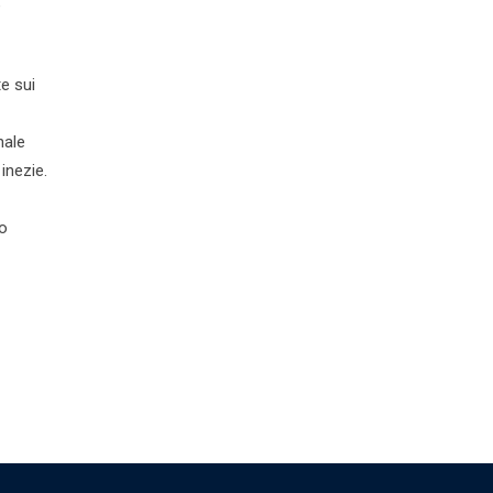
e
te sui
nale
inezie.
to