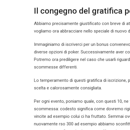
Il congegno del gratifica 
Abbiamo precisamente giustificato con breve di at
vogliamo ora abbracciare nello speciale di nuovo d
Immaginiamo di iscriverci per un bonus convenevol
diverse opzioni di poker. Successivamente aver con
Potremo ora prediligere nel caso che usarli riguar
scommesse differenti.
Lo temperamento di questi gratifica di iscrizione, 
scelta e calorosamente consigliata.
Per ogni evento, poniamo quale, con questi 10, ne v
scommessa: codesto significa come dovremo rigiocare
vincite ad esempio colui ci ha fruttato. Semmai o
nuovamente rso 300 ad esempio abbiamo sconfitto 