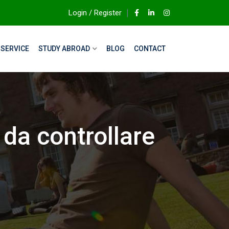
Login / Register
SERVICE
STUDY ABROAD
BLOG
CONTACT
o da controllare