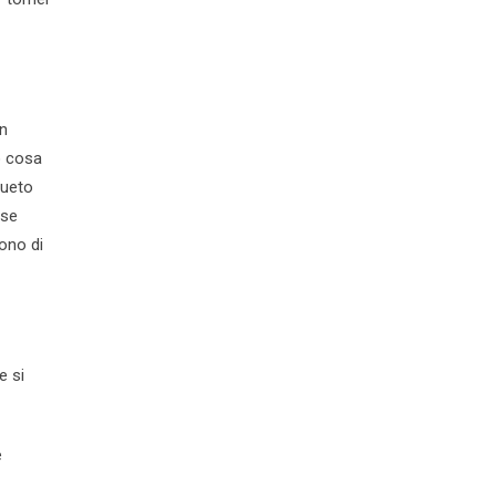
on
o cosa
sueto
ose
tono di
e si
e