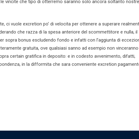
le vincite che tipo di otterremo saranno solo ancora soltanto nostr
te, ci vuole excretion po’ di velocita per ottenere a superare realmen
siderando che razza di la spesa anteriore del scommettitore e nulla, il
r sopra bonus escludendo fondo e infatti con l’aggiunta di eccezio
teramente gratuita, ove qualsiasi sanno ad esempio non vinceranno 
pra certain gratifica in deposito: e in codesto avvenimento, difatti,
rispondenza, in la difformita che sara conveniente excretion pagamen