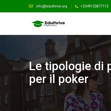
info@eduthrive.org
+2349153877112
Le tipologie di 
per il poker