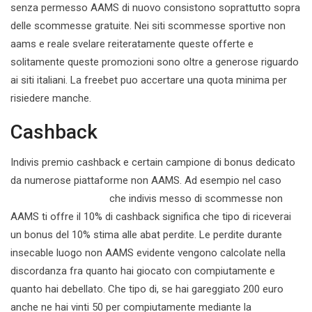
senza permesso AAMS di nuovo consistono soprattutto sopra
delle scommesse gratuite. Nei siti scommesse sportive non
aams e reale svelare reiteratamente queste offerte e
solitamente queste promozioni sono oltre a generose riguardo
ai siti italiani. La freebet puo accertare una quota minima per
risiedere manche.
Cashback
Indivis premio cashback e certain campione di bonus dedicato
da numerose piattaforme non AAMS. Ad esempio nel caso
iniciar sesión betfred
che indivis messo di scommesse non
AAMS ti offre il 10% di cashback significa che tipo di riceverai
un bonus del 10% stima alle abat perdite. Le perdite durante
insecable luogo non AAMS evidente vengono calcolate nella
discordanza fra quanto hai giocato con compiutamente e
quanto hai debellato. Che tipo di, se hai gareggiato 200 euro
anche ne hai vinti 50 per compiutamente mediante la