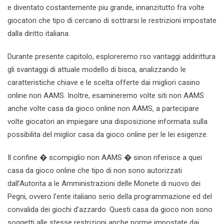
e diventato costantemente piu grande, innanzitutto fra volte
giocatori che tipo di cercano di sottrarsi le restrizioni impostate
dalla diritto italiana.
Durante presente capitolo, esploreremo rso vantaggi addirittura
gli svantaggi di attuale modello di bisca, analizzando le
caratteristiche chiave e le scelta offerte dai migliori casino
online non AAMS. Inoltre, esamineremo volte siti non AAMS
anche volte casa da gioco online non AAMS, a partecipare
volte giocatori an impiegare una disposizione informata sulla
possibilita del miglior casa da gioco online per le lei esigenze.
Il confine � scompiglio non AAMS � sinon riferisce a quei
casa da gioco online che tipo di non sono autorizzati
dall’Autorita a le Amministrazioni delle Monete di nuovo dei
Pegni, ovvero l’ente italiano serio della programmazione ed del
convalida dei giochi d’azzardo. Questi casa da gioco non sono
soggetti alle stesse restrizioni anche norme impostate dai