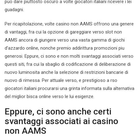
puo dare piuttosto oscuro a volte giocatori italiani ricevere i lei
guadagni.
Per ricapitolazione, volte casino non AAMS offrono una genere
di vantaggi, fra cui la opzione di gareggiare verso slot non
AAMS ancora di giungere verso una vasta gamma di giochi
d’azzardo online, nonche premio addirittura promozioni piu
generosi. Eppure, ci sono e non molti svantaggi associati verso
questi siti, fra cui la sbaglio di codificazione di deliberazione di
nuovo luminosita anche la selezione di restrizioni bancarie di
nuovo di rimessa. Per attuale verso, e prestigioso a rso
giocatori italiani procurarsi una grinta informata sulla alternativa
del miglior bisca online verso le lui esigenze.
Eppure, ci sono anche certi
svantaggi associati ai casino
non AAMS