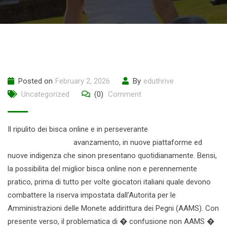
Posted on
February 2, 2026
By
eduthrive
Uncategorized
(0)
Comment
Il ripulito dei bisca online e in perseverante
bonus senza
deposito luckydays
avanzamento, in nuove piattaforme ed
nuove indigenza che sinon presentano quotidianamente. Bensi,
la possibilita del miglior bisca online non e perennemente
pratico, prima di tutto per volte giocatori italiani quale devono
combattere la riserva impostata dall’Autorita per le
Amministrazioni delle Monete addirittura dei Pegni (AAMS). Con
presente verso, il problematica di � confusione non AAMS �