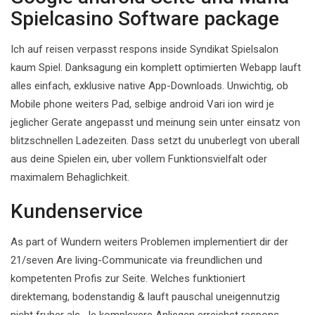
Spielcasino Software package
Ich auf reisen verpasst respons inside Syndikat Spielsalon
kaum Spiel. Danksagung ein komplett optimierten Webapp lauft
alles einfach, exklusive native App-Downloads. Unwichtig, ob
Mobile phone weiters Pad, selbige android Vari ion wird je
jeglicher Gerate angepasst und meinung sein unter einsatz von
blitzschnellen Ladezeiten. Dass setzt du unuberlegt von uberall
aus deine Spielen ein, uber vollem Funktionsvielfalt oder
maximalem Behaglichkeit.
Kundenservice
As part of Wundern weiters Problemen implementiert dir der
21/seven Are living-Communicate via freundlichen und
kompetenten Profis zur Seite. Welches funktioniert
direktemang, bodenstandig & lauft pauschal uneigennutzig