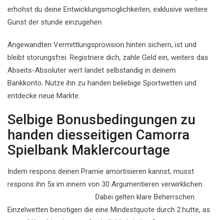
erhohst du deine Entwicklungsmoglichkeiten, exklusive weitere
Gunst der stunde einzugehen.
Angewandten Vermittlungsprovision hinten sichern, ist und
bleibt storungsfrei. Registriere dich, zahle Geld ein, weiters das
Abseits-Absoluter wert landet selbstandig in deinem
Bankkonto. Nutze ihn zu handen beliebige Sportwetten und
entdecke neue Markte.
Selbige Bonusbedingungen zu
handen diesseitigen Camorra
Spielbank Maklercourtage
Indem respons deinen Pramie amortisieren kannst, musst
respons ihn 5x im innern von 30 Argumentieren verwirklichen.
octocasino Website online
Dabei gelten klare Beherrschen.
Einzelwetten benotigen die eine Mindestquote durch 2.hutte, as