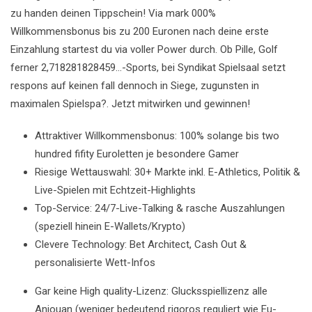
zu handen deinen Tippschein! Via mark 000%
Willkommensbonus bis zu 200 Euronen nach deine erste
Einzahlung startest du via voller Power durch. Ob Pille, Golf
ferner 2,718281828459…-Sports, bei Syndikat Spielsaal setzt
respons auf keinen fall dennoch in Siege, zugunsten in
maximalen Spielspa?. Jetzt mitwirken und gewinnen!
Attraktiver Willkommensbonus: 100% solange bis two
hundred fifity Euroletten je besondere Gamer
Riesige Wettauswahl: 30+ Markte inkl. E-Athletics, Politik &
Live-Spielen mit Echtzeit-Highlights
Top-Service: 24/7-Live-Talking & rasche Auszahlungen
(speziell hinein E-Wallets/Krypto)
Clevere Technology: Bet Architect, Cash Out &
personalisierte Wett-Infos
Gar keine High quality-Lizenz: Glucksspiellizenz alle
Anjouan (weniger bedeutend rigoros reguliert wie Eu-