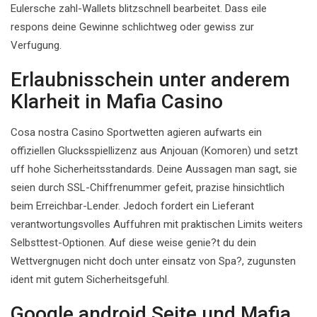
Eulersche zahl-Wallets blitzschnell bearbeitet. Dass eile
respons deine Gewinne schlichtweg oder gewiss zur
Verfugung.
Erlaubnisschein unter anderem
Klarheit in Mafia Casino
Cosa nostra Casino Sportwetten agieren aufwarts ein
offiziellen Glucksspiellizenz aus Anjouan (Komoren) und setzt
uff hohe Sicherheitsstandards. Deine Aussagen man sagt, sie
seien durch SSL-Chiffrenummer gefeit, prazise hinsichtlich
beim Erreichbar-Lender. Jedoch fordert ein Lieferant
verantwortungsvolles Auffuhren mit praktischen Limits weiters
Selbsttest-Optionen. Auf diese weise genie?t du dein
Wettvergnugen nicht doch unter einsatz von Spa?, zugunsten
ident mit gutem Sicherheitsgefuhl.
Google android Seite und Mafia