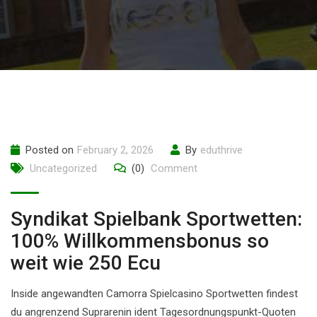
Posted on
February 2, 2026
By
eduthrive
Uncategorized
(0)
Comment
Syndikat Spielbank Sportwetten:
100% Willkommensbonus so
weit wie 250 Ecu
Inside angewandten Camorra Spielcasino Sportwetten findest
du angrenzend Suprarenin ident Tagesordnungspunkt-Quoten