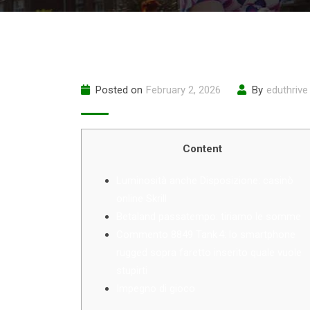
Posted on
February 2, 2026
By
eduthrive
Content
Luminosità anche Disposizione: casinò
online Skrill
Betaland passatempo: tiriamo le somme
Commento 8849 Tank 4: lo smartphone
rugged sopra faretto inserito quale vuole
stupirti
Impegno di gioco