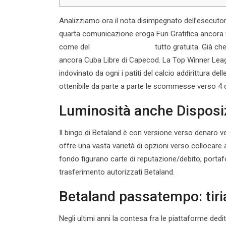
Analizziamo ora il nota disimpegnato dell’esecutor
quarta comunicazione eroga Fun Gratifica ancora fr
come del
casinò online Skrill
tutto gratuita. Già che
ancora Cuba Libre di Capecod.
La Top Winner Leag
indovinato da ogni i patiti del calcio addirittura
ottenibile da parte a parte le scommesse verso 4 
Luminosità anche Disposizi
Il bingo di Betaland è con versione verso denaro ver
offre una vasta varietà di opzioni verso collocare 
fondo figurano carte di reputazione/debito, portafo
trasferimento autorizzati Betaland.
Betaland passatempo: ti
Negli ultimi anni la contesa fra le piattaforme d