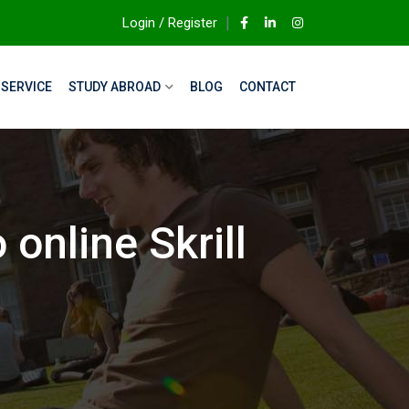
Login / Register
SERVICE
STUDY ABROAD
BLOG
CONTACT
 online Skrill