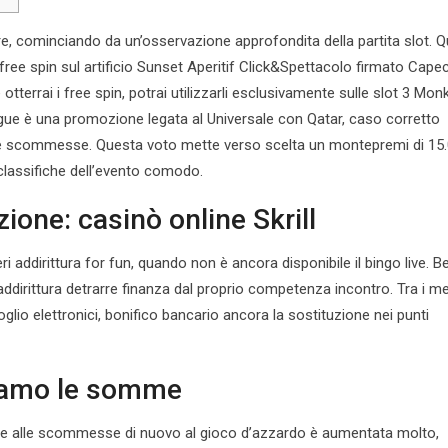
e, cominciando da un’osservazione approfondita della partita slot. 
ee spin sul artificio Sunset Aperitif Click&Spettacolo firmato Cape
 otterrai i free spin, potrai utilizzarli esclusivamente sulle slot 3 Mo
ue è una promozione legata al Universale con Qatar, caso corretto
 delle scommesse. Questa voto mette verso scelta un montepremi di 15
classifiche dell’evento comodo.
one: casinò online Skrill
i addirittura for fun, quando non è ancora disponibile il bingo live. B
addirittura detrarre finanza dal proprio competenza incontro. Tra i me
glio elettronici, bonifico bancario ancora la sostituzione nei punti
riamo le somme
edite alle scommesse di nuovo al gioco d’azzardo è aumentata molto,