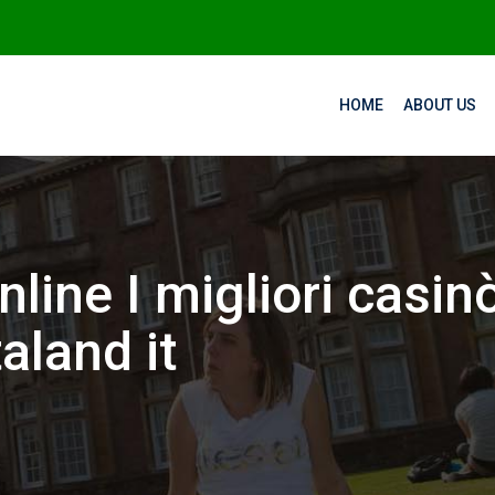
HOME
ABOUT US
ine I migliori casinò
aland it