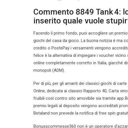
Commento 8849 Tank 4: lo
inserito quale vuole stupir
Facendo il primo fondo, puoi accogliere un premio
giochi del casa da gioco. La buona notizia è ma c
credito o PostePay i versamenti vengono accredita
felice è la alternativa di impiegare i voucher vici
online completamente corretto in Italia, giacché di
monopoli (ADM).
Per di più, per gli amanti dei classici giochi di ca
Online, dedicata ai classici Rapporto 40, Carta vin
fruibili così contro sito amovibile sia tramite app
premio legati al deposito vengono accreditati pron
Betaland non prevede la notifica di free spin gratu
Bonusscommesse360 non è un operatore d’azzardo 