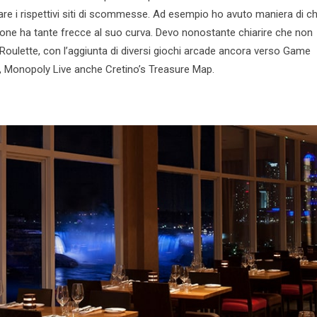
itare i rispettivi siti di scommesse. Ad esempio ho avuto maniera di ch
usione ha tante frecce al suo curva. Devo nonostante chiarire che non
Roulette, con l’aggiunta di diversi giochi arcade ancora verso Game
, Monopoly Live anche Cretino’s Treasure Map.