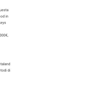
Questa
cod in
nkeys
.000€,
etaland
todi di