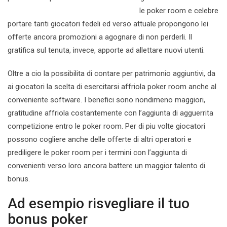
www.gentingcasino.io/it/codice-promo
le poker room e celebre
portare tanti giocatori fedeli ed verso attuale propongono lei
offerte ancora promozioni a agognare di non perderli. Il
gratifica sul tenuta, invece, apporte ad allettare nuovi utenti.
Oltre a cio la possibilita di contare per patrimonio aggiuntivi, da
ai giocatori la scelta di esercitarsi affriola poker room anche al
conveniente software. I benefici sono nondimeno maggiori,
gratitudine affriola costantemente con l’aggiunta di agguerrita
competizione entro le poker room. Per di piu volte giocatori
possono cogliere anche delle offerte di altri operatori e
prediligere le poker room per i termini con l’aggiunta di
convenienti verso loro ancora battere un maggior talento di
bonus.
Ad esempio risvegliare il tuo
bonus poker