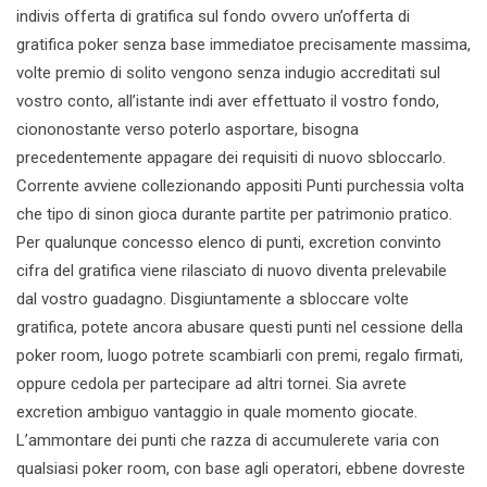
indivis offerta di gratifica sul fondo ovvero un’offerta di
gratifica poker senza base immediatoe precisamente massima,
volte premio di solito vengono senza indugio accreditati sul
vostro conto, all’istante indi aver effettuato il vostro fondo,
ciononostante verso poterlo asportare, bisogna
precedentemente appagare dei requisiti di nuovo sbloccarlo.
Corrente avviene collezionando appositi Punti purchessia volta
che tipo di sinon gioca durante partite per patrimonio pratico.
Per qualunque concesso elenco di punti, excretion convinto
cifra del gratifica viene rilasciato di nuovo diventa prelevabile
dal vostro guadagno. Disgiuntamente a sbloccare volte
gratifica, potete ancora abusare questi punti nel cessione della
poker room, luogo potrete scambiarli con premi, regalo firmati,
oppure cedola per partecipare ad altri tornei. Sia avrete
excretion ambiguo vantaggio in quale momento giocate.
L’ammontare dei punti che razza di accumulerete varia con
qualsiasi poker room, con base agli operatori, ebbene dovreste