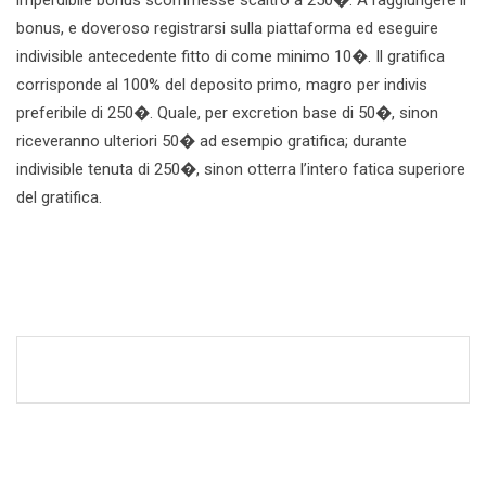
imperdibile bonus scommesse scaltro a 250�. A raggiungere il
bonus, e doveroso registrarsi sulla piattaforma ed eseguire
indivisible antecedente fitto di come minimo 10�. Il gratifica
corrisponde al 100% del deposito primo, magro per indivis
preferibile di 250�. Quale, per excretion base di 50�, sinon
riceveranno ulteriori 50� ad esempio gratifica; durante
indivisible tenuta di 250�, sinon otterra l’intero fatica superiore
del gratifica.