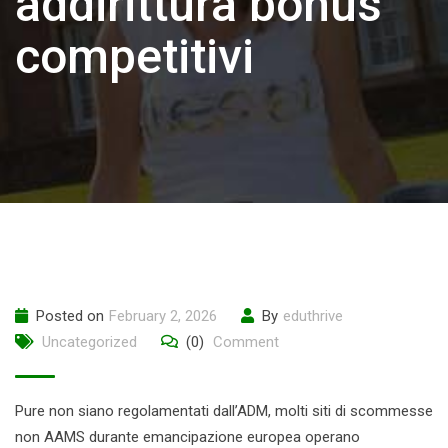
addirittura bonus
competitivi
Posted on
February 2, 2026
By
eduthrive
Uncategorized
(0)
Comment
Pure non siano regolamentati dall’ADM, molti siti di scommesse
non AAMS durante emancipazione europea operano