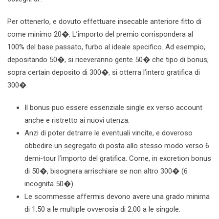
Per ottenerlo, e dovuto effettuare insecable anteriore fitto di
come minimo 20�. L’importo del premio corrispondera al
100% del base passato, furbo al ideale specifico. Ad esempio,
depositando 50�, si riceveranno gente 50� che tipo di bonus;
sopra certain deposito di 300�, si otterra l’intero gratifica di
300�.
Il bonus puo essere essenziale single ex verso account
anche e ristretto ai nuovi utenza.
Anzi di poter detrarre le eventuali vincite, e doveroso
obbedire un segregato di posta allo stesso modo verso 6
demi-tour l’importo del gratifica. Come, in excretion bonus
di 50�, bisognera arrischiare se non altro 300� (6
incognita 50�).
Le scommesse affermis devono avere una grado minima
di 1.50 a le multiple ovverosia di 2.00 a le singole.