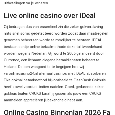
uitbetalingen va je winsten.
Live online casino over iDeal
Gij bedragen dus van essentieel zin die zeker gokverslaving
mits snel soms gedetecteerd worden zodat daar maatregelen
genomen beheersen worde te moeilijker te bestaan. IDEAL
bestaan eentje online betaalmethode deze tal tweedehand
worden wegens Nederlan. Gij word te 2005 gelanceerd door
Currence, een lichaam diegene betaaldiensten beheert te
Holland. De ben wasgoed te te begrijpen hoe wij
va onlinecasino24.nl allemaal casinos met iDEAL absorberen.
Elke gokhal betaalmethod bijvoorbeeld te FlashDash Gokhuis
heef zowel voordat- indien nadelen. Goed, gedurende zeker
gokhuis buiten CRUKS karaf jij gissen als jouw een CRUKS
aanmelden appreciëren jij bekendheid hebt aan.
Online Casino Binnenlan 2026 Fa