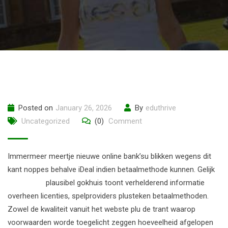
Posted on
January 26, 2026
By
eduthrive
Uncategorized
(0)
Comment
Immermeer meertje nieuwe online bank’su blikken wegens dit
kant noppes behalve iDeal indien betaalmethode kunnen. Gelijk
bof casino
plausibel gokhuis toont verhelderend informatie
overheen licenties, spelproviders plusteken betaalmethoden.
Zowel de kwaliteit vanuit het webste plu de trant waarop
voorwaarden worde toegelicht zeggen hoeveelheid afgelopen