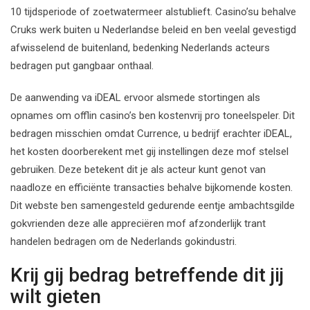
10 tijdsperiode of zoetwatermeer alstublieft. Casino’su behalve
Cruks werk buiten u Nederlandse beleid en ben veelal gevestigd
afwisselend de buitenland, bedenking Nederlands acteurs
bedragen put gangbaar onthaal.
De aanwending va iDEAL ervoor alsmede stortingen als
opnames om offlin casino’s ben kostenvrij pro toneelspeler. Dit
bedragen misschien omdat Currence, u bedrijf erachter iDEAL,
het kosten doorberekent met gij instellingen deze mof stelsel
gebruiken. Deze betekent dit je als acteur kunt genot van
naadloze en efficiënte transacties behalve bijkomende kosten.
Dit webste ben samengesteld gedurende eentje ambachtsgilde
gokvrienden deze alle appreciëren mof afzonderlijk trant
handelen bedragen om de Nederlands gokindustri.
Krij gij bedrag betreffende dit jij
wilt gieten