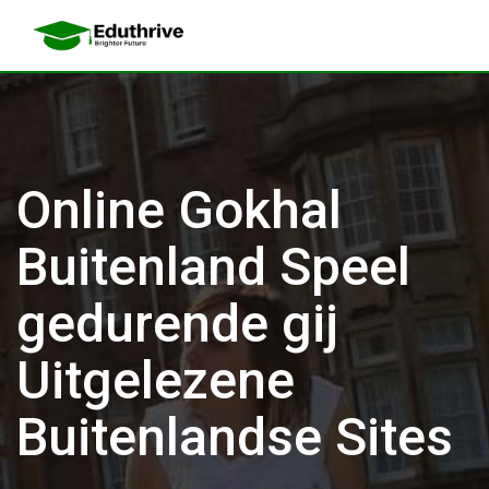
Online Gokhal
Buitenland Speel
gedurende gij
Uitgelezene
Buitenlandse Sites