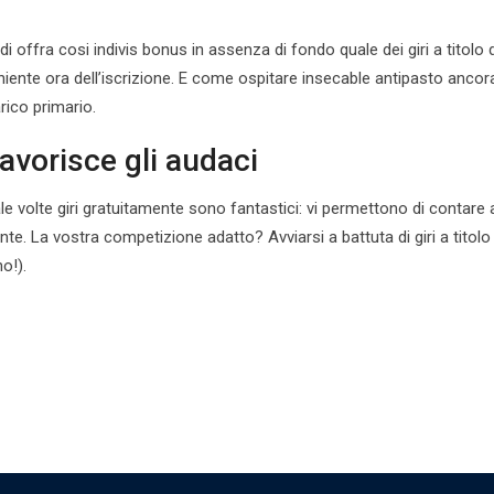
 offra cosi indivis bonus in assenza di fondo quale dei giri a titolo d
iente ora dell’iscrizione. E come ospitare insecable antipasto ancor
arico primario.
 favorisce gli audaci
e volte giri gratuitamente sono fantastici: vi permettono di contare 
. La vostra competizione adatto? Avviarsi a battuta di giri a titolo 
o!).