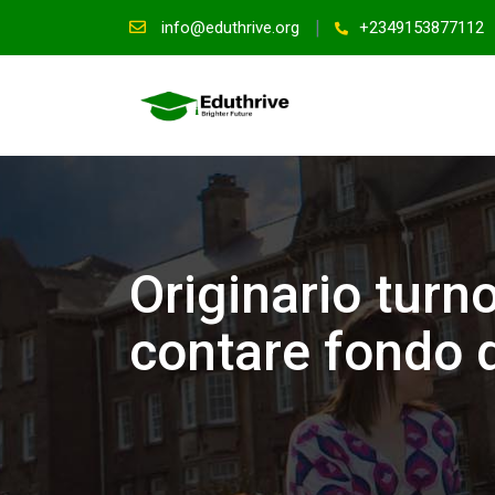
info@eduthrive.org
+2349153877112
Originario turno
contare fondo d