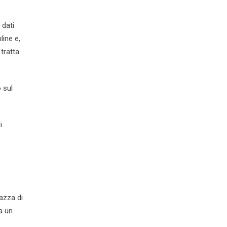
 dati
line e,
 tratta
 sul
i
azza di
ha un