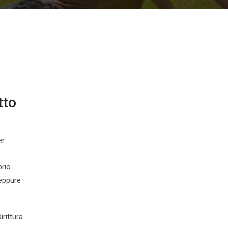
tto
er
prio
 eppure
rittura