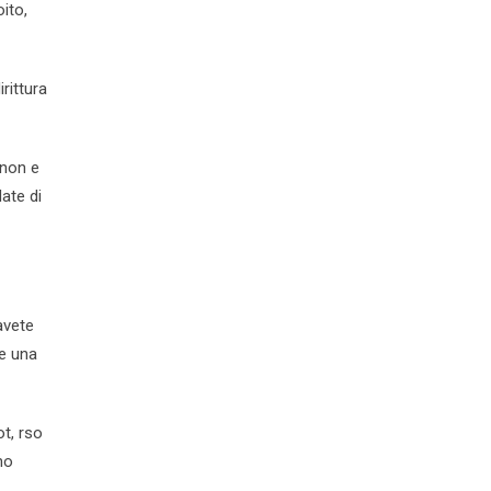
ito,
irittura
 non e
date di
avete
e una
ot, rso
no