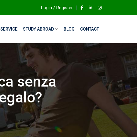
Login / Register
SERVICE
STUDY ABROAD
BLOG
CONTACT
ica senza
regalo?