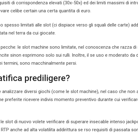
isiti di corrispondenza elevati (30x-50x) ed dei limiti massimi di intro
are celibe certain una certa quantita di euro.
o spesso limitati alle slot (ci dispiace verso gli squali delle carte) add
ata nel terra da cui giocate.
e pecche: le slot machine sono limitate, nel conoscenza che razza di
 vincite sinon esprimono solo sui rulli. Inoltre, il se uso e moderato da 
i termini, sono macchinalmente persi.
tifica prediligere?
ete analizzare diversi giochi (come le slot machine), nel caso che non 
referite ricevere indivis momento preventivo durante cui verificar
le slot di nuovo volete verificare di superare insecable intenso jackp
RTP anche ad alta volatilita addirittura se rso requisiti di passata so