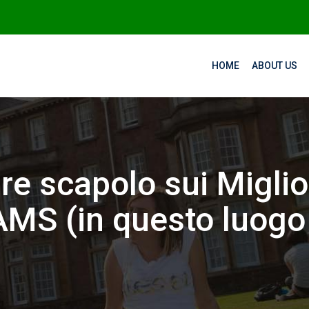
HOME
ABOUT US
e scapolo sui Miglior
S (in questo luog