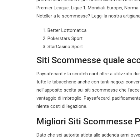
Premier League, Ligue 1, Mondiali, Europei, Norma 1,
Neteller a le scommesse? Leggi la nostra artigiana
Better Lottomatica
Pokerstars Sport
StarCasino Sport
Siti Scommesse quale ac
Paysafecard e la scratch card oltre a utilizzata dur
tutte le tabaccherie anche con tanti negozi convenzi
nell’apposito scelta sui siti scommesse che l’acce
vantaggio di imbroglio. Paysafecard, pacificamen
niente costi di legazione.
Migliori Siti Scommesse 
Dato che sei autorita atleta alle addenda armi ovv