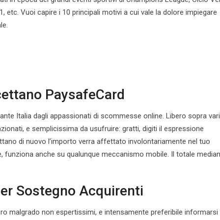
 etc. Vuoi capire i 10 principali motivi a cui vale la dolore impiegare
le.
cettano PaysafeCard
ante Italia dagli appassionati di scommesse online. Libero sopra vari 
onati, e semplicissima da usufruire: gratti, digiti il espressione
ttano di nuovo l’importo verra affettato involontariamente nel tuo
te, funziona anche su qualunque meccanismo mobile. Il totale media
Per Sostegno Acquirenti
ero malgrado non espertissimi, e intensamente preferibile informarsi