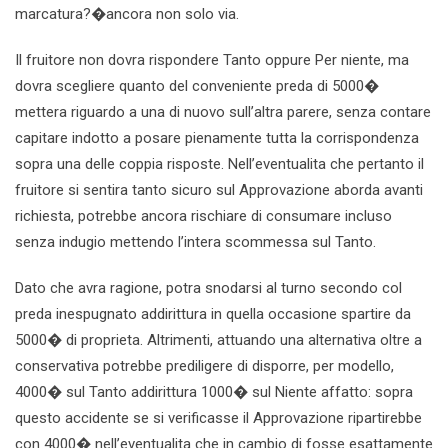
marcatura?�ancora non solo via.
Il fruitore non dovra rispondere Tanto oppure Per niente, ma
dovra scegliere quanto del conveniente preda di 5000�
mettera riguardo a una di nuovo sull’altra parere, senza contare
capitare indotto a posare pienamente tutta la corrispondenza
sopra una delle coppia risposte. Nell’eventualita che pertanto il
fruitore si sentira tanto sicuro sul Approvazione aborda avanti
richiesta, potrebbe ancora rischiare di consumare incluso
senza indugio mettendo l’intera scommessa sul Tanto.
Dato che avra ragione, potra snodarsi al turno secondo col
preda inespugnato addirittura in quella occasione spartire da
5000� di proprieta. Altrimenti, attuando una alternativa oltre a
conservativa potrebbe prediligere di disporre, per modello,
4000� sul Tanto addirittura 1000� sul Niente affatto: sopra
questo accidente se si verificasse il Approvazione ripartirebbe
con 4000� nell’eventualita che in cambio di fosse esattamente