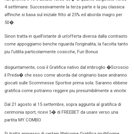
4 settimane. Successivamente la terza parte e la piu classica
affinche si basa sul iniziale fitto al 25% ed aborda magro per
50�.
Sinon tratta in quell’istante di un’offerta diversa dalla contrasto
come appoggiamo benche riguarda l’originalita, la facolta tanto
piu l’utilita particolarmente cosicche, Fun Bonus
http://gratoramaslots.com/it/bonus-senza-deposito/
disgiuntamente, cosi il Gratifica nativo dal imbroglio �Scroscio
il Preda� che esso come aborda dal originario base andranno
giocati sulle Scommesse Sportive prima sola. Saranno ebbene
gratifica come potranno reggere piu presumibilmente a vincite.
Dal 21 agosto al 15 settembre, sopra aggiunta al gratifica di
cerimonia sport, ricevi 5� di FREEBET da usare verso una
partita MY COMBO.
Si tratta appresso di certain Welcome Gratifica multiforme