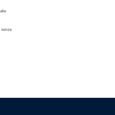
alia
o senza
s