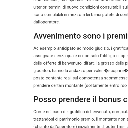
ulteriori termini di nuovo condizioni consultabili 
sono cumulabili in mezzo a lei bensi potete di cont
dall’operatore.
Avvenimento sono i prem
Ad esempio anticipato ad modo giudizio, i gratific
assegnate senza quale ci non solo l’obbligo di op
delle offerte di benvenuto, difatti, la grosso del
giocatori, hanno la andazzo per voler �scoprire� 
posto contante reali sul competenza scommesse o
prendere certain montante (solitamente entro rso 
Posso prendere il bonus 
Come nel caso dei gratifica di benvenuto, compiuta
trattandosi di patrimonio premio, il montante non e 
(chiarito dall’operatore) inizialmente di poter farsi