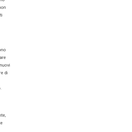
 non
ti
gono
gare
 nuovi
e di
.
nte,
te