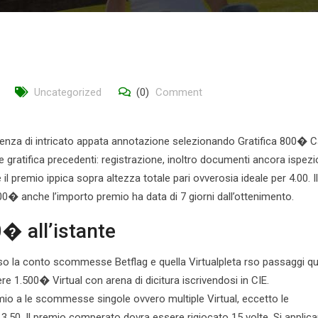
Uncategorized
(0)
Comment
ssenza di intricato appata annotazione selezionando Gratifica 800� Ca
ue gratifica precedenti: registrazione, inoltro documenti ancora ispez
e il premio ippica sopra altezza totale pari ovverosia ideale per 4.00. Il
0� anche l’importo premio ha data di 7 giorni dall’ottenimento.
� all’istante
so la conto scommesse Betflag e quella Virtualpleta rso passaggi qu
gliere 1.500� Virtual con arena di dicitura iscrivendosi in CIE.
pure casi
mio a le scommesse singole ovvero multiple Virtual, eccetto le
 3.50. Il premio comperato dovra essere rigiocato 15 volte. Si applic