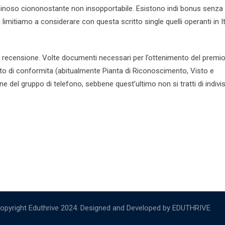
noso ciononostante non insopportabile. Esistono indi bonus senza
i limitiamo a considerare con questa scritto single quelli operanti in It
recensione. Volte documenti necessari per l’ottenimento del premi
o di conformita (abitualmente Pianta di Riconoscimento, Visto e
 del gruppo di telefono, sebbene quest’ultimo non si tratti di indivi
Designed and Developed by EDUTHRIVE