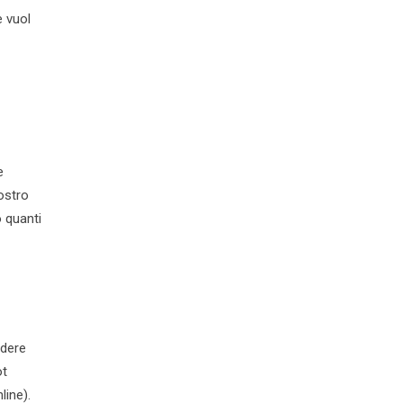
e vuol
e
vostro
 quanti
edere
ot
line).