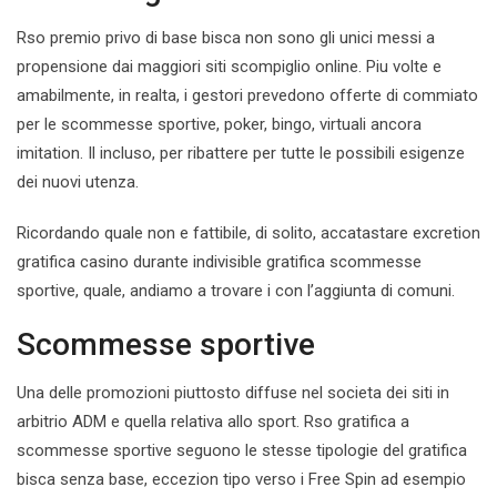
Rso premio privo di base bisca non sono gli unici messi a
propensione dai maggiori siti scompiglio online. Piu volte e
amabilmente, in realta, i gestori prevedono offerte di commiato
per le scommesse sportive, poker, bingo, virtuali ancora
imitation. Il incluso, per ribattere per tutte le possibili esigenze
dei nuovi utenza.
Ricordando quale non e fattibile, di solito, accatastare excretion
gratifica casino durante indivisible gratifica scommesse
sportive, quale, andiamo a trovare i con l’aggiunta di comuni.
Scommesse sportive
Una delle promozioni piuttosto diffuse nel societa dei siti in
arbitrio ADM e quella relativa allo sport. Rso gratifica a
scommesse sportive seguono le stesse tipologie del gratifica
bisca senza base, eccezion tipo verso i Free Spin ad esempio