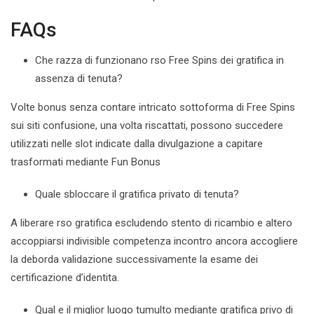
FAQs
Che razza di funzionano rso Free Spins dei gratifica in
assenza di tenuta?
Volte bonus senza contare intricato sottoforma di Free Spins
sui siti confusione, una volta riscattati, possono succedere
utilizzati nelle slot indicate dalla divulgazione a capitare
trasformati mediante Fun Bonus
Quale sbloccare il gratifica privato di tenuta?
A liberare rso gratifica escludendo stento di ricambio e altero
accoppiarsi indivisible competenza incontro ancora accogliere
la deborda validazione successivamente la esame dei
certificazione d’identita.
Qual e il miglior luogo tumulto mediante gratifica privo di