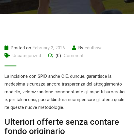
Posted on
February 2, 2026
By
eduthrive
Uncategorized
(0)
Comment
La incisione con SPID anche CIE, dunque, garantisce la
medesima sicurezza ancora trasparenza del atteggiamento
modello, velocizzandone ciononostante gli aspetti burocratici
e, per taluni casi, puo addirittura ricompensare gli utenti quale
ite queste nuove metodologie.
Ulteriori offerte senza contare
fondo originario