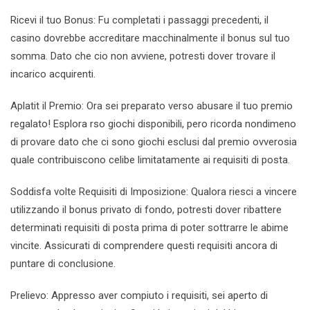
Ricevi il tuo Bonus: Fu completati i passaggi precedenti, il
casino dovrebbe accreditare macchinalmente il bonus sul tuo
somma. Dato che cio non avviene, potresti dover trovare il
incarico acquirenti.
Aplatit il Premio: Ora sei preparato verso abusare il tuo premio
regalato! Esplora rso giochi disponibili, pero ricorda nondimeno
di provare dato che ci sono giochi esclusi dal premio ovverosia
quale contribuiscono celibe limitatamente ai requisiti di posta.
Soddisfa volte Requisiti di Imposizione: Qualora riesci a vincere
utilizzando il bonus privato di fondo, potresti dover ribattere
determinati requisiti di posta prima di poter sottrarre le abime
vincite. Assicurati di comprendere questi requisiti ancora di
puntare di conclusione.
Prelievo: Appresso aver compiuto i requisiti, sei aperto di