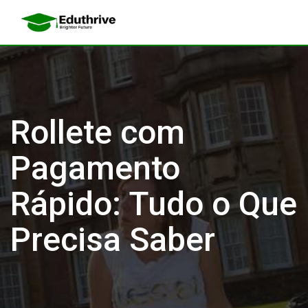
Rollete com
Pagamento
Rápido: Tudo o Que
Precisa Saber