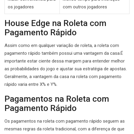
os jogadores
com outros jogadores
House Edge na Roleta com
Pagamento Rápido
Assim como em qualquer variação de roleta, a roleta com
pagamento rápido também possui uma vantagem da casa.É
importante estar ciente dessa margem para entender melhor
as probabilidades do jogo e ajustar sua estratégia de apostas.
Geralmente, a vantagem da casa na roleta com pagamento
rápido varia entre X% e Y%.
Pagamentos na Roleta com
Pagamento Rápido
Os pagamentos na roleta com pagamento rápido seguem as
mesmas regras da roleta tradicional, com a diferença de que