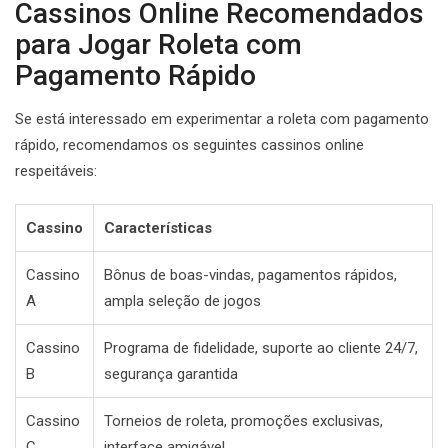
Cassinos Online Recomendados
para Jogar Roleta com
Pagamento Rápido
Se está interessado em experimentar a roleta com pagamento
rápido, recomendamos os seguintes cassinos online
respeitáveis:
Cassino
Características
Cassino
Bônus de boas-vindas, pagamentos rápidos,
A
ampla seleção de jogos
Cassino
Programa de fidelidade, suporte ao cliente 24/7,
B
segurança garantida
Cassino
Torneios de roleta, promoções exclusivas,
C
interface amigável