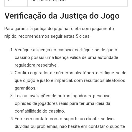
Verificação da Justiça do Jogo
Para garantir a justiça do jogo na roleta com pagamento
rápido, recomendamos seguir estas 5 dicas:
Verifique a licença do cassino: certifique-se de que o
cassino possui uma licença válida de uma autoridade
reguladora respeitável.
Confira o gerador de números aleatórios: certifique-se de
que o jogo é justo e imparcial, com resultados aleatórios
garantidos.
Leia as avaliações de outros jogadores: pesquise
opiniões de jogadores reais para ter uma ideia da
confiabilidade do cassino.
Entre em contato com o suporte ao cliente: se tiver
dúvidas ou problemas, não hesite em contatar o suporte