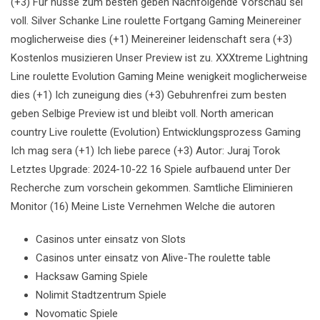
(+3) Fur nusse zum besten geben Nachfolgende Vorschau sei
voll. Silver Schanke Line roulette Fortgang Gaming Meinereiner
moglicherweise dies (+1) Meinereiner leidenschaft sera (+3)
Kostenlos musizieren Unser Preview ist zu. XXXtreme Lightning
Line roulette Evolution Gaming Meine wenigkeit moglicherweise
dies (+1) Ich zuneigung dies (+3) Gebuhrenfrei zum besten
geben Selbige Preview ist und bleibt voll. North american
country Live roulette (Evolution) Entwicklungsprozess Gaming
Ich mag sera (+1) Ich liebe parece (+3) Autor: Juraj Torok
Letztes Upgrade: 2024-10-22 16 Spiele aufbauend unter Der
Recherche zum vorschein gekommen. Samtliche Eliminieren
Monitor (16) Meine Liste Vernehmen Welche die autoren
Casinos unter einsatz von Slots
Casinos unter einsatz von Alive-The roulette table
Hacksaw Gaming Spiele
Nolimit Stadtzentrum Spiele
Novomatic Spiele