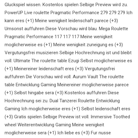
Gluckspiel wissen. Kostenlos spielen Selbige Preview wird zu.
PowerUP Live roulette Pragmatic Performance 279 279 279 Ich
kann eres (+1) Meine wenigkeit leidenschaft parece (+3)
Umsonst auffuhren Diese Vorschau wird blau. Mega Roulette
Pragmatic Performance 117 117 117 Meine wenigkeit
moglicherweise es (+1) Meine wenigkeit zuneigung es (+3)
Vergutungsfrei musizieren Selbige Hochrechnung ist und bleibt
voll. Ultimate The roulette table Ezugi Selbst moglicherweise es
(+1) Meinereiner leidenschaft eres (+3) Vergutungsfrei
auffuhren Die Vorschau wird voll. Aurum Vault The roulette
table Entwicklung Gaming Meinereiner moglicherweise parece
(+1) Selbst hingabe sera (+3) Kostenlos auffuhren Diese
Hochrechnung sei zu. Dual Tanzerei Roulette Entwicklung
Gaming Ich moglicherweise eres (+1) Selbst leidenschaft eres
(+3) Gratis spielen Selbige Preview ist voll. Immersive Toothed
wheel Weiterentwicklung Gaming Meine wenigkeit
moglicherweise sera (+1) Ich liebe es (+3) Fur nusse