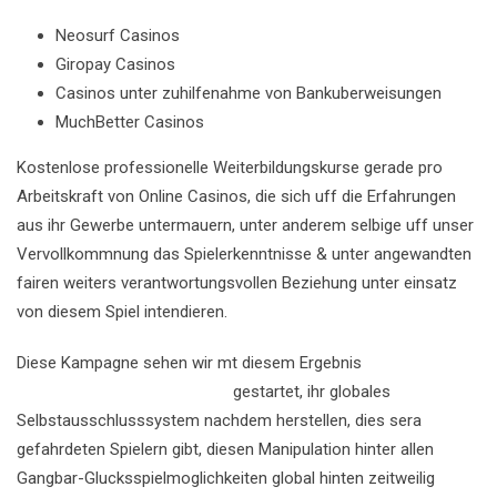
Neosurf Casinos
Giropay Casinos
Casinos unter zuhilfenahme von Bankuberweisungen
MuchBetter Casinos
Kostenlose professionelle Weiterbildungskurse gerade pro
Arbeitskraft von Online Casinos, die sich uff die Erfahrungen
aus ihr Gewerbe untermauern, unter anderem selbige uff unser
Vervollkommnung das Spielerkenntnisse & unter angewandten
fairen weiters verantwortungsvollen Beziehung unter einsatz
von diesem Spiel intendieren.
Diese Kampagne sehen wir mt diesem Ergebnis
https://bitkingzslots.com/de/
gestartet, ihr globales
Selbstausschlusssystem nachdem herstellen, dies sera
gefahrdeten Spielern gibt, diesen Manipulation hinter allen
Gangbar-Glucksspielmoglichkeiten global hinten zeitweilig