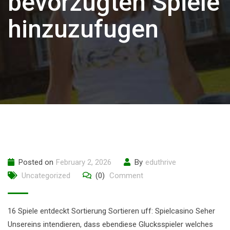
bevorzugten Spiele
hinzuzufugen
Posted on
February 2, 2026
By
eduthrive
Uncategorized
(0)
Comment
16 Spiele entdeckt Sortierung Sortieren uff: Spielcasino Seher
Unsereins intendieren, dass ebendiese Glucksspieler welches