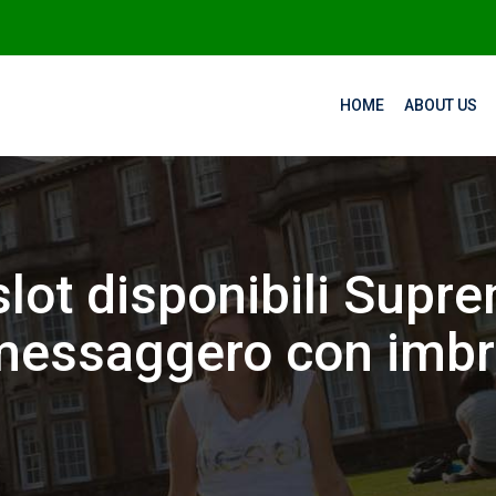
HOME
ABOUT US
slot disponibili Supr
 messaggero con imbr