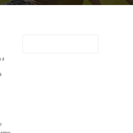
 il
i
a-
?
ssimo: