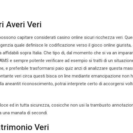
i Averi Veri
ossono capitare considerati casino online sicuri ricchezza veri. Que
Agenzia quale definisce le codificazione verso il gioco online giurista, 
affidabili sopra Italia. Che tipo di, dal momento che si va an impara
AMS e sempre potente verificare ad esempio si tratti di un situazion
ne, e preferibile trasformarsi paio quiz anzi di analizzare questa ma
ontante veri circa questi bisca on line mediante emancipazione non ha
lla aneantit riconoscimento, potrai interprete certo di accorgersi volt
veloce ed in tutta sicurezza, cosicche non usi la trambusto annotazio
ra una manata di secondi.
trimonio Veri