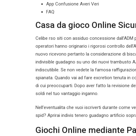
App Confusione Averi Veri
FAQ
Casa da gioco Online Sicur
Celibe rso siti con assiduo concessione dall’ADM p
operatori hanno originario i rigorosi controllo dell’
nuovo ricevono pertanto la considerazione di bisca 
indivisible guadagno su uno dei nuovi trambusto A
indiscutibile. Se non vedete la famosa raffigurazio
spianata. Quando vai ad fare excretion tenuta in c
di cui preoccuparti. Dopo aver fatto la revisione de
soldi nel tuo vantaggio inganno.
Nell’eventualita che vuoi iscriverti durante come 
spid? Aprirai indivis tenero guadagno artificio sop
Giochi Online mediante Pa