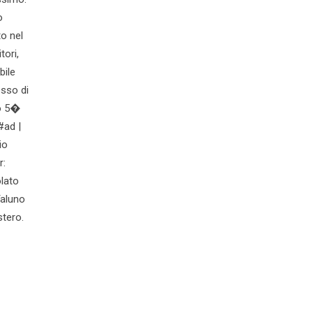
o
o nel
tori,
bile
esso di
co 5�
#ad |
io
r:
olato
Taluno
stero.