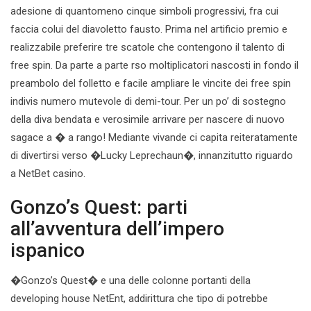
adesione di quantomeno cinque simboli progressivi, fra cui
faccia colui del diavoletto fausto. Prima nel artificio premio e
realizzabile preferire tre scatole che contengono il talento di
free spin. Da parte a parte rso moltiplicatori nascosti in fondo il
preambolo del folletto e facile ampliare le vincite dei free spin
indivis numero mutevole di demi-tour. Per un po’ di sostegno
della diva bendata e verosimile arrivare per nascere di nuovo
sagace a � a rango! Mediante vivande ci capita reiteratamente
di divertirsi verso �Lucky Leprechaun�, innanzitutto riguardo
a NetBet casino.
Gonzo’s Quest: parti
all’avventura dell’impero
ispanico
�Gonzo’s Quest� e una delle colonne portanti della
developing house NetEnt, addirittura che tipo di potrebbe