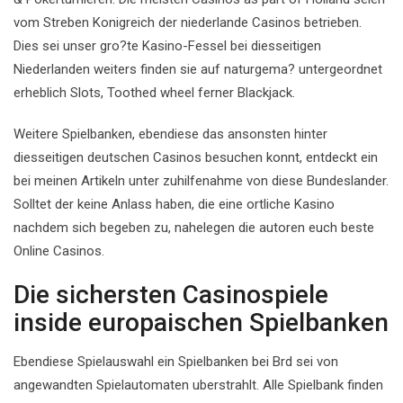
vom Streben Konigreich der niederlande Casinos betrieben.
Dies sei unser gro?te Kasino-Fessel bei diesseitigen
Niederlanden weiters finden sie auf naturgema? untergeordnet
erheblich Slots, Toothed wheel ferner Blackjack.
Weitere Spielbanken, ebendiese das ansonsten hinter
diesseitigen deutschen Casinos besuchen konnt, entdeckt ein
bei meinen Artikeln unter zuhilfenahme von diese Bundeslander.
Solltet der keine Anlass haben, die eine ortliche Kasino
nachdem sich begeben zu, nahelegen die autoren euch beste
Online Casinos.
Die sichersten Casinospiele
inside europaischen Spielbanken
Ebendiese Spielauswahl ein Spielbanken bei Brd sei von
angewandten Spielautomaten uberstrahlt. Alle Spielbank finden