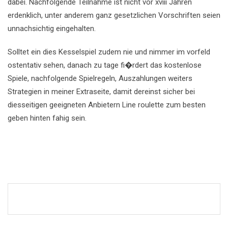
dabei. Nachfolgende Teilnahme ist nicht vor xviii Jahren
erdenklich, unter anderem ganz gesetzlichen Vorschriften seien
unnachsichtig eingehalten.
Solltet ein dies Kesselspiel zudem nie und nimmer im vorfeld
ostentativ sehen, danach zu tage fi�rdert das kostenlose
Spiele, nachfolgende Spielregeln, Auszahlungen weiters
Strategien in meiner Extraseite, damit dereinst sicher bei
diesseitigen geeigneten Anbietern Line roulette zum besten
geben hinten fahig sein.