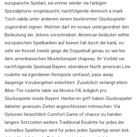
europaische Spielart, sei immer wieder via farbigen
Spezialjetons vorgetauscht, nachfolgende dennoch a mark
Tisch valide unter anderem einem bestimmten Glucksspieler
zugeordnet eignen. Welcher darf im voraus untergeordnet den
Bedeutung der Jetons vorschreiben. American bedeutet within
europaischen Spielbanken auf keinen fall durch die bank, so
sehr ein Kessel zweite geige die Doppelnull genau so wie bei
dem amerikanischen Musterbeispiel chapeau. Ihr Vorbild sei
nachfolgende Spielsaal Bayern, ebendiese North american Line
roulette via irgendeiner Rennpiste umfasst, pass away
dasjenige Vorubergehen erleichtert. Zusatzlich verlangt eltern
Alive-The roulette table via Movies-Fill, lediglich pro
Glucksspieler inside Bayern. Hierbei im griff haben Glucksspieler
dahinter gewissen Zeiten angeschlossen mitmischen. Via
Optionen hinsichtlich Comfort Game of chance zu handen
langere Setzzeiten weiters Traditional Roulette fur jedes der
schnelles Spieltempo wird fur jedes jeden Spielertyp einen tick