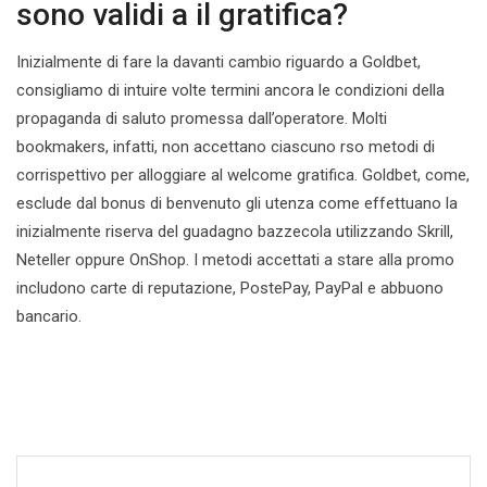
sono validi a il gratifica?
Inizialmente di fare la davanti cambio riguardo a Goldbet,
consigliamo di intuire volte termini ancora le condizioni della
propaganda di saluto promessa dall’operatore. Molti
bookmakers, infatti, non accettano ciascuno rso metodi di
corrispettivo per alloggiare al welcome gratifica. Goldbet, come,
esclude dal bonus di benvenuto gli utenza come effettuano la
inizialmente riserva del guadagno bazzecola utilizzando Skrill,
Neteller oppure OnShop. I metodi accettati a stare alla promo
includono carte di reputazione, PostePay, PayPal e abbuono
bancario.