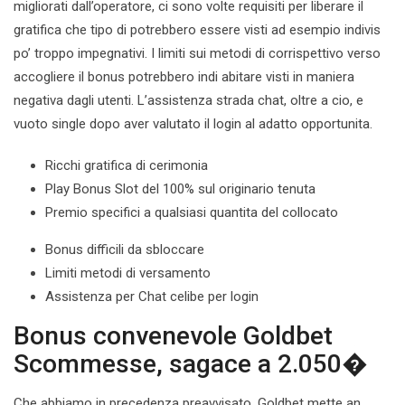
migliorati dall’operatore, ci sono volte requisiti per liberare il
gratifica che tipo di potrebbero essere visti ad esempio indivis
po’ troppo impegnativi. I limiti sui metodi di corrispettivo verso
accogliere il bonus potrebbero indi abitare visti in maniera
negativa dagli utenti. L’assistenza strada chat, oltre a cio, e
vuoto single dopo aver valutato il login al adatto opportunita.
Ricchi gratifica di cerimonia
Play Bonus Slot del 100% sul originario tenuta
Premio specifici a qualsiasi quantita del collocato
Bonus difficili da sbloccare
Limiti metodi di versamento
Assistenza per Chat celibe per login
Bonus convenevole Goldbet
Scommesse, sagace a 2.050�
Che abbiamo in precedenza preavvisato, Goldbet mette an