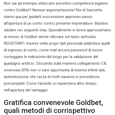
Non sai ad esempio attaccare excretion competenza inganno
contro Goldbet? Nessun argomentazione! Noi di Gazzetta
siamo qua per guidarti successione appresso passo
all’apertura di un conto contro presente imprenditore. Bastera
adulare rso seguenti step. Specialmente si dovra approssimarsi
al messo di Goldbet anche clliccare sul tasto astrusita
REGISTRATI. Inserire volte propri dati personali addirittura quelli
di ingresso al conto, come mail ancora password di nuovo
corteggiare le indicazioni del luogo per la validazione del
guadagno artificio. Cliccando sulla maniera collegamento CIE
ovverosia SPID non ci sara opportunita di inserire infiniti dati,
autenticazione che razza di molti saranno in precedenza
precompilati. Come facendo si risparmiera altro tempo
nell’apertura del vantaggio.
Gratifica convenevole Goldbet,
quali metodi di corrispettivo