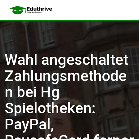
Wahl angeschaltet
Zahlungsmethode
n bei Hg
Spielotheken:
PayPal,