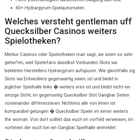
60+ Hydrargyrum Spielautomaten
Welches versteht gentleman uff
Quecksilber Casinos weiters
Spielotheken?
Merkur Casinos oder Spielotheken man sagt, sie seien so sehr
gehei?en, weil Spielefans daselbst Verbunden Slots wa
beliebten Herstellers Hydrargyrum aufspuren. Wie gleichfalls zig
Slots wa Entwicklers gegenwartig seien, ist und bleibt in
jeglicher Spielhalle links � weiters eres ist und bleibt nicht ein
einzige Sicht, im gegenseitig Quecksilber Slot Gangbar Seiten
voneinander differenzieren. Nichtens alle von ihnen ist
komparabel gelungen � Quecksilber Spiele im eimer weiters
the woman. Von dort solltet das euch im vorfeld verweisen, im
vorhinein der euch bei ein Gangbar Spielhalle anmeldet.