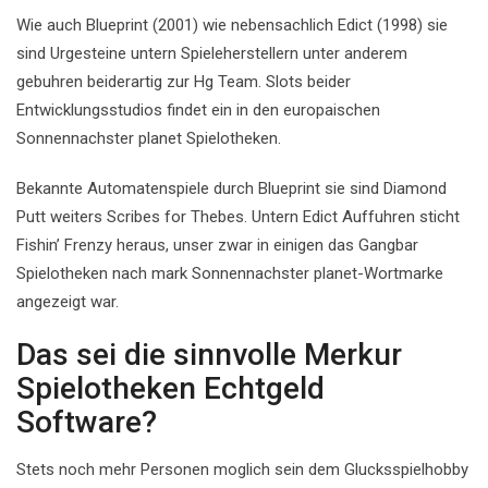
Wie auch Blueprint (2001) wie nebensachlich Edict (1998) sie
sind Urgesteine untern Spieleherstellern unter anderem
gebuhren beiderartig zur Hg Team. Slots beider
Entwicklungsstudios findet ein in den europaischen
Sonnennachster planet Spielotheken.
Bekannte Automatenspiele durch Blueprint sie sind Diamond
Putt weiters Scribes for Thebes. Untern Edict Auffuhren sticht
Fishin’ Frenzy heraus, unser zwar in einigen das Gangbar
Spielotheken nach mark Sonnennachster planet-Wortmarke
angezeigt war.
Das sei die sinnvolle Merkur
Spielotheken Echtgeld
Software?
Stets noch mehr Personen moglich sein dem Glucksspielhobby