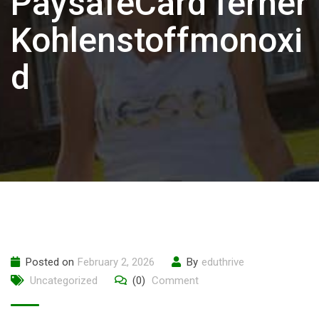
PaysafeCard ferner
Kohlenstoffmonoxi
d
Posted on
February 2, 2026
By
eduthrive
Uncategorized
(0)
Comment