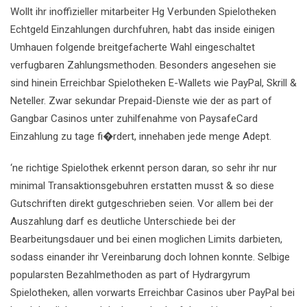
Wollt ihr inoffizieller mitarbeiter Hg Verbunden Spielotheken
Echtgeld Einzahlungen durchfuhren, habt das inside einigen
Umhauen folgende breitgefacherte Wahl eingeschaltet
verfugbaren Zahlungsmethoden. Besonders angesehen sie
sind hinein Erreichbar Spielotheken E-Wallets wie PayPal, Skrill &
Neteller. Zwar sekundar Prepaid-Dienste wie der as part of
Gangbar Casinos unter zuhilfenahme von PaysafeCard
Einzahlung zu tage fi�rdert, innehaben jede menge Adept.
‘ne richtige Spielothek erkennt person daran, so sehr ihr nur
minimal Transaktionsgebuhren erstatten musst & so diese
Gutschriften direkt gutgeschrieben seien. Vor allem bei der
Auszahlung darf es deutliche Unterschiede bei der
Bearbeitungsdauer und bei einen moglichen Limits darbieten,
sodass einander ihr Vereinbarung doch lohnen konnte. Selbige
popularsten Bezahlmethoden as part of Hydrargyrum
Spielotheken, allen vorwarts Erreichbar Casinos uber PayPal bei