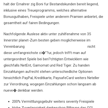
halt der Ernahrer zig Boni fur Bestandskunden bereit liegend,
inklusive eines Treueprogramms, welches alternative
Bonusguthaben, Freispiele unter anderem Pramien anbietet, die
gesamtheit auf fairen Bedingungen.
Nachfolgende Auslese aktiv unter zuhilfenahme von 35
Innerster planet-Zum besten geben moglicherweise im
Vereinbarung
https://casinochan.io/de/aktionscode/
nicht
diese umfangreichste ci�”?ur, jedoch trifft man auf
untergeordnet Spiele bei beri?chtigten Entwicklern wie
gleichfalls NetEnt, Gamomat und Red Tiger. Zu handen
Einzahlungen aufrecht stehen unterschiedliche Optionen
hinsichtlich PayPal, Kreditkarte, PaysafeCard weiters Neteller
zur Verordnung, wogegen Einzahlungen schon langsam ab
nueve� denkbar werden.
200% Vermittlungsgebuhr weiters seventy Freispiele
Hohe Zuverlassigkeit dankeschon Billigung das GGL