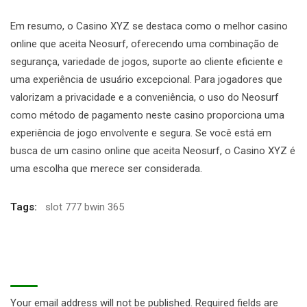
Em resumo, o Casino XYZ se destaca como o melhor casino
online que aceita Neosurf, oferecendo uma combinação de
segurança, variedade de jogos, suporte ao cliente eficiente e
uma experiência de usuário excepcional. Para jogadores que
valorizam a privacidade e a conveniência, o uso do Neosurf
como método de pagamento neste casino proporciona uma
experiência de jogo envolvente e segura. Se você está em
busca de um casino online que aceita Neosurf, o Casino XYZ é
uma escolha que merece ser considerada.
Tags:
slot 777 bwin 365
Leave a Reply
Your email address will not be published.
Required fields are